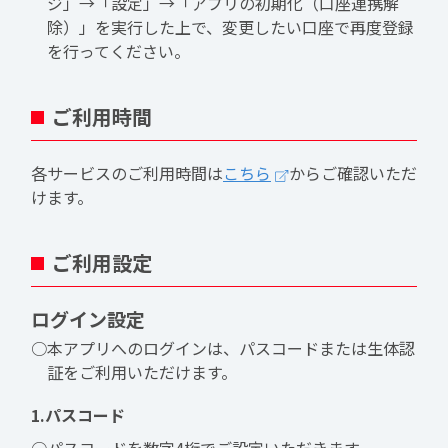
ジ」→「設定」→「アプリの初期化（口座連携解
除）」を実行した上で、変更したい口座で再度登録
を行ってください。
ご利用時間
各サービスのご利用時間は
こちら
からご確認いただ
けます。
ご利用設定
ログイン設定
○本アプリへのログインは、パスコードまたは生体認
証をご利用いただけます。
1.パスコード