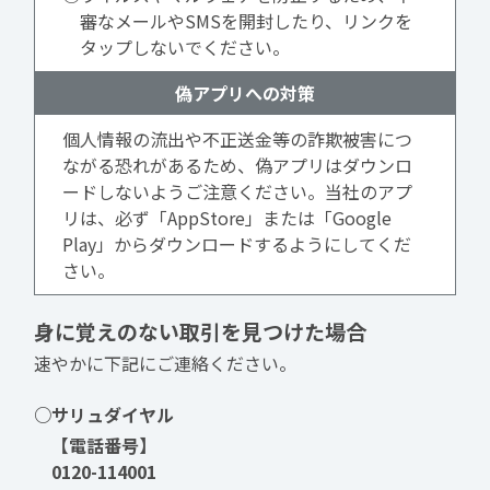
審なメールやSMSを開封したり、リンクを
タップしないでください。
偽アプリへの対策
個人情報の流出や不正送金等の詐欺被害につ
ながる恐れがあるため、偽アプリはダウンロ
ードしないようご注意ください。当社のアプ
リは、必ず「AppStore」または「Google
Play」からダウンロードするようにしてくだ
さい。
身に覚えのない取引を見つけた場合
速やかに下記にご連絡ください。
○サリュダイヤル
【電話番号】
0120-114001