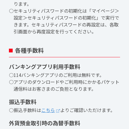
ります。
○セキュリティパスワードの初期化は「マイページ＞
設定＞セキュリティパスワードの初期化」で実行で
きます。セキュリティパスワードの再設定は、各取
引画面から再度設定を行ってください。
各種手数料
バンキングアプリ利用手数料
○114バンキングアプリのご利用は無料です。
○アプリのダウンロードやご利用時にかかるパケット
通信料はお客さまのご負担となります。
振込手数料
○振込手数料は
こちら
よりご確認いただけます。
外貨預金取引時の為替手数料