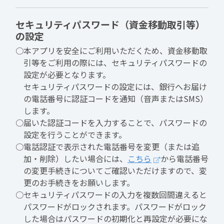
セキュリティパスワード（資金移動取引等）
の設定
○本アプリを安全にご利用いただくため、資金移動取
引等をご利用の際には、セキュリティパスワードの
設定が必要となります。
セキュリティパスワードの設定には、銀行へお届け
の電話番号に認証コードを通知（音声またはSMS）
します。
○届いた認証コードを入力することで、パスワードの
設定を行うことができます。
○電話認証で表示された電話番号を変更（または追
加・削除）したい場合には、
こちら
から電話番号
の変更手続きについてご確認いただけますので、変
更のお手続きをお願いします。
○セキュリティパスワードの入力を複数回間違えると
パスワードがロックされます。パスワードがロック
した場合はパスワードの初期化と再設定が必要にな