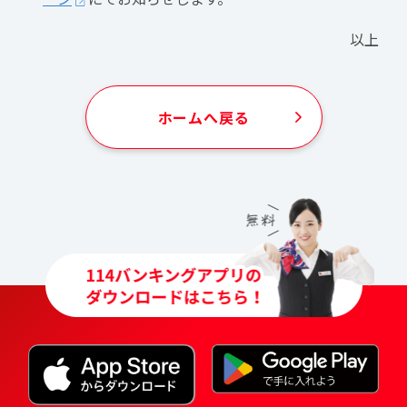
以上
ホームへ戻る