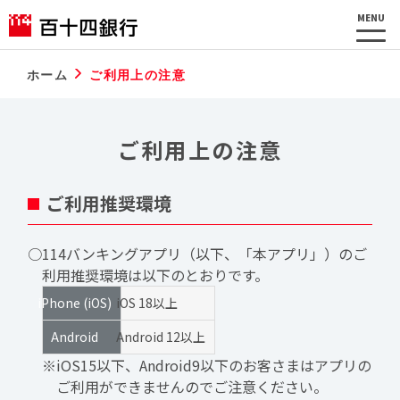
MENU
ホーム
ご利用上の注意
ご利用上の注意
ご利用推奨環境
○114バンキングアプリ（以下、「本アプリ」）のご
利用推奨環境は以下のとおりです。
iPhone (iOS)
iOS 18以上
Android
Android 12以上
※iOS15以下、Android9以下のお客さまはアプリの
ご利用ができませんのでご注意ください。