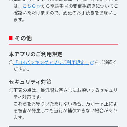
は、
こちら
から電話番号の変更手続きについてご
確認いただけますので、変更のお手続きをお願いし
ます。
その他
本アプリのご利用規定
○
「114バンキングアプリご利用規定」
をご確認く
ださい。
セキュリティ対策
○下表の点は、最低限お客さまにお願いするセキュリ
ティ対策です。
これらをお守りいただけない場合、万が一不正によ
る被害が発生しても当行が補償できない場合があり
ます。