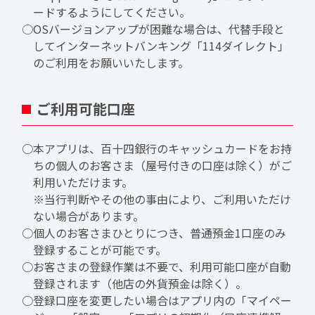
ードするようにしてください。
○OSバージョンアップが困難な場合は、代替手段と
してインターネットバンキング「114ダイレクト」
のご利用をお願いいたします。
ご利用可能口座
○本アプリは、百十四銀行のキャッシュカードをお持
ちの個人のお客さま（屋号付きの口座は除く）がご
利用いただけます。
※当行判断やその他の事由により、ご利用いただけ
ない場合があります。
○個人のお客さまひとりにつき、普通預金1口座のみ
登録することが可能です。
○お客さまの登録作業は不要で、利用可能口座が自動
登録されます（他店の外貨預金は除く）。
○登録口座を変更したい場合はアプリ内の「マイペー