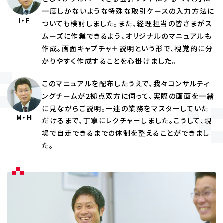
一度しかないような特殊な取引ケースの入力方法に
I・F
ついても検討しました。また、経理担当の皆さまがス
ムーズに作業できるよう、オリジナルのマニュアルも
作成。画面キャプチャ＋説明という形で、視覚的に分
かりやすく作成することを心掛けました。
このマニュアルを配布したうえで、我々コンサルティ
ングチームが2拠点双方に伺って、実際の画面を一緒
に見ながらご説明。一連の業務をマスターしていた
M・H
だけるまで、丁寧にレクチャーしました。こうして、現
場で自走できるまでの体制を整えることができまし
た。