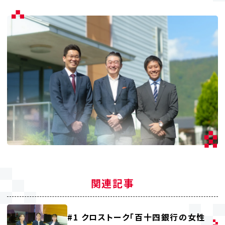
関連記事
#1 クロストーク「百十四銀行の女性