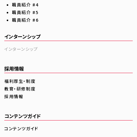
職員紹介 #4
職員紹介 #5
職員紹介 #6
インターンシップ
インターンシップ
採用情報
福利厚生・制度
教育・研修制度
採用情報
コンテンツガイド
コンテンツガイド