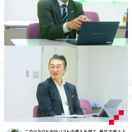
このクラウド会計ソフトの導入を経て、毎月の売上と