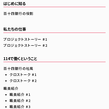
はじめに知る
百十四銀行の役割
私たちの仕事
プロジェクトストーリー #1
プロジェクトストーリー #2
114で働くということ
百十四銀行の社風
クロストーク #1
クロストーク #2
職員紹介
職員紹介 #1
職員紹介 #2
職員紹介 #3