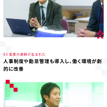
03 変革の連鎖が生まれた
人事制度や勤怠管理も導入し、働く環境が劇
的に改善