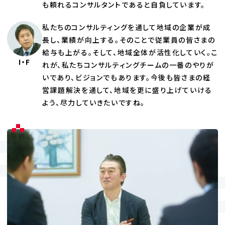
も頼れるコンサルタントであると自負しています。
私たちのコンサルティングを通して地域の企業が成
長し、業績が向上する。そのことで従業員の皆さまの
給与も上がる。そして、地域全体が活性化していく。こ
I・F
れが、私たちコンサルティングチームの一番のやりが
いであり、ビジョンでもあります。今後も皆さまの経
営課題解決を通して、地域を更に盛り上げていける
よう、尽力していきたいですね。