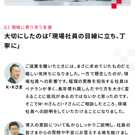
02 現場に寄り添う支援
大切にしたのは「現場社員の目線に立ち、丁
寧に」
ご提案を聞いたときには、まさに求めていたものだと
嬉しい気持ちになりました。一方で懸念したのが、現
場社員への影響です。経理の実務を担当する社員は
K・Kさま
ベテランが多く、長年慣れ親しんだやり方を大きく変
えることに抵抗があるのではないかと思ったのです。
そこでM・HさんとI・Fさんにご相談したところ、現場
社員への説明をしていただけることになりました。
導入の意図について私からしっかりご説明し、社員の
皆さまからの質問や不安にお答えする場を設けまし