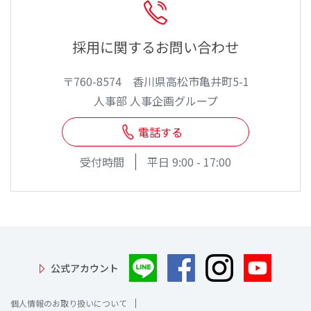
採用に関するお問い合わせ
〒760-8574 香川県高松市亀井町5-1
人事部 人事企画グループ
電話する
受付時間
平日 9:00 - 17:00
公式アカウント
個人情報のお取り扱いについて