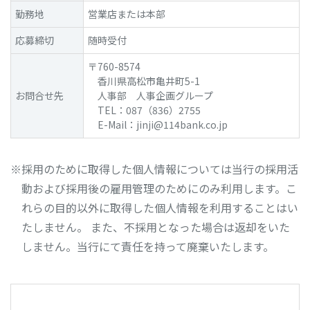
勤務地
営業店または本部
応募締切
随時受付
〒760-8574
香川県高松市亀井町5-1
お問合せ先
人事部 人事企画グループ
TEL：087（836）2755
E-Mail：jinji@114bank.co.jp
※採用のために取得した個人情報については当行の採用活
動および採用後の雇用管理のためにのみ利用します。こ
れらの目的以外に取得した個人情報を利用することはい
たしません。 また、不採用となった場合は返却をいた
しません。当行にて責任を持って廃棄いたします。