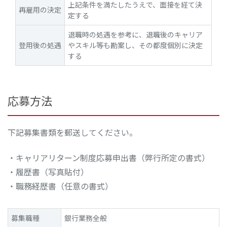
上記条件を満たしたうえで、面接を経て決
再雇用の決定
定する
退職時の処遇を参考に、退職後のキャリア
登用後の処遇
やスキル等も勘案し、その都度個別に決定
する
応募方法
下記募集書類を郵送してください。
・キャリアリターン制度応募申出書（弊行所定の書式）
・履歴書（写真貼付）
・職務経歴書（任意の書式）
募集職種
銀行業務全般