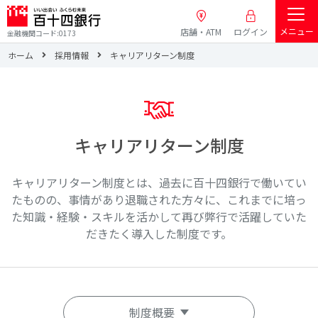
メニュー
店舗・ATM
ログイン
金融機関コード:0173
ホーム
採用情報
キャリアリターン制度
キャリアリターン制度
キャリアリターン制度とは、過去に百十四銀行で働いてい
たものの、事情があり退職された方々に、
これまでに培っ
た知識・経験・スキルを活かして再び弊行で活躍していた
だきたく導入した制度です。
制度概要