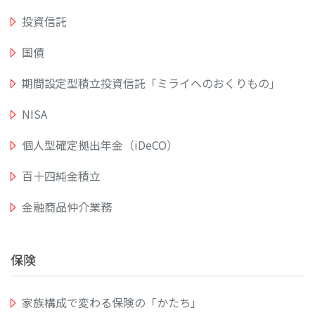
投資信託
国債
期間設定型積立投資信託「ミライへのおくりもの」
NISA
個人型確定拠出年金（iDeCO）
百十四純金積立
金融商品仲介業務
保険
家族構成で変わる保険の「かたち」