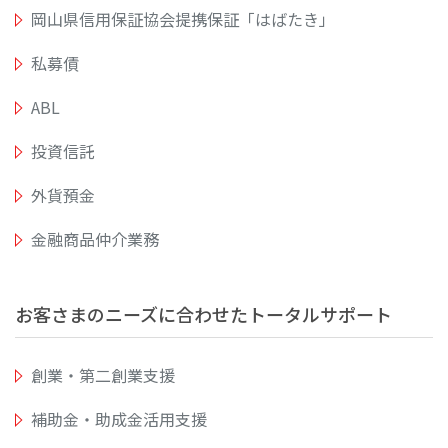
岡山県信用保証協会提携保証「はばたき」
私募債
ABL
投資信託
外貨預金
金融商品仲介業務
お客さまのニーズに合わせたトータルサポート
創業・第二創業支援
補助金・助成金活用支援