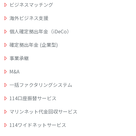
ビジネスマッチング
海外ビジネス支援
個人確定拠出年金（iDeCo）
確定拠出年金 (企業型)
事業承継
M&A
一括ファクタリングシステム
114口座振替サービス
マリンネット代金回収サービス
114ワイドネットサービス