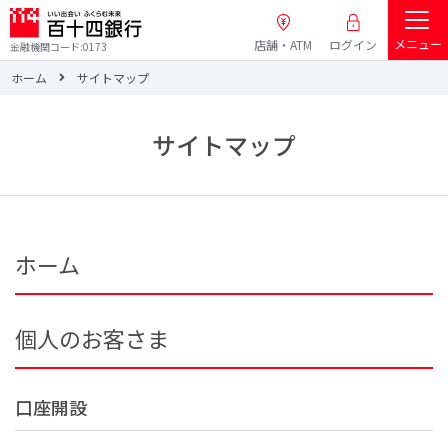
メニュー
店舗・ATM
ログイン
金融機関コード:0173
ホーム
サイトマップ
サイトマップ
ホーム
個人のお客さま
口座開設