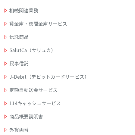
相続関連業務
貸金庫・夜間金庫サービス
信託商品
SalutCa（サリュカ）
民事信託
J-Debit（デビットカードサービス）
定額自動送金サービス
114キャッシュサービス
商品概要説明書
外貨両替