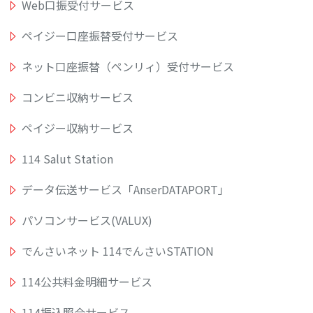
Web口振受付サービス
ペイジー口座振替受付サービス
ネット口座振替（ペンリィ）受付サービス
コンビニ収納サービス
ペイジー収納サービス
114 Salut Station
データ伝送サービス「AnserDATAPORT」
パソコンサービス(VALUX)
でんさいネット 114でんさいSTATION
114公共料金明細サービス
114振込照合サービス