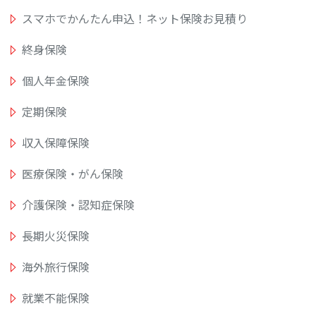
スマホでかんたん申込！ネット保険お見積り
終身保険
個人年金保険
定期保険
収入保障保険
医療保険・がん保険
介護保険・認知症保険
長期火災保険
海外旅行保険
就業不能保険