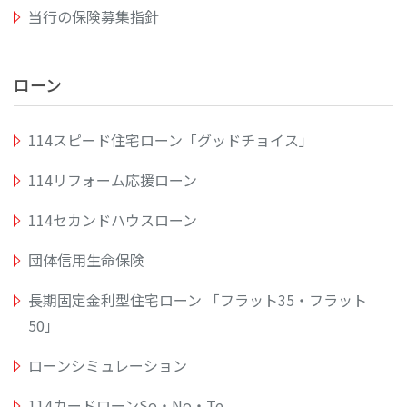
当行の保険募集指針
ローン
114スピード住宅ローン「グッドチョイス」
114リフォーム応援ローン
114セカンドハウスローン
団体信用生命保険
長期固定金利型住宅ローン 「フラット35・フラット
50」
ローンシミュレーション
114カードローンSo・No・Te