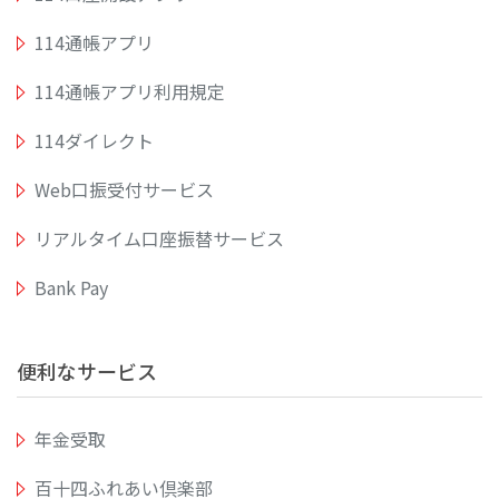
114通帳アプリ
114通帳アプリ利用規定
114ダイレクト
Web口振受付サービス
リアルタイム口座振替サービス
Bank Pay
便利なサービス
年金受取
百十四ふれあい倶楽部