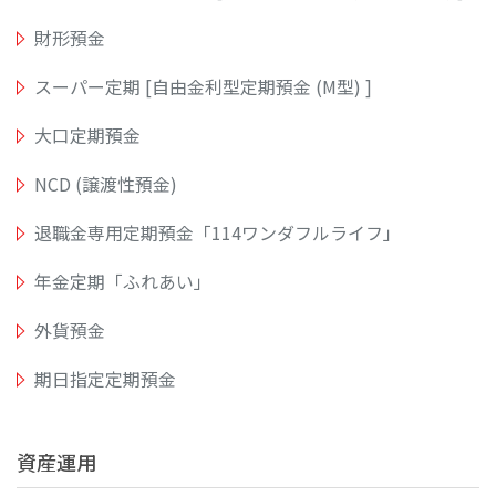
財形預金
スーパー定期 [自由金利型定期預金 (M型) ]
大口定期預金
NCD (譲渡性預金)
退職金専用定期預金「114ワンダフルライフ」
年金定期「ふれあい」
外貨預金
期日指定定期預金
資産運用