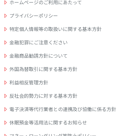
ホームページのご利用にあたって
プライバシーポリシー
特定個人情報等の取扱いに関する基本方針
金融犯罪にご注意ください
金融商品勧誘方針について
外国為替取引に関する基本方針
利益相反管理方針
反社会的勢力に対する基本方針
電子決済等代行業者との連携及び協働に係る方針
休眠預金等活用法に関するお知らせ
マネー・ローンダリング等防止ポリシー