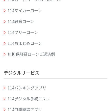
114マイカーローン
114教育ローン
114フリーローン
114おまとめローン
無担保証貸ローンご返済例
デジタルサービス
114バンキングアプリ
114デジタル手続アプリ
114口座開設アプリ