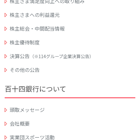
株主さま満足度向上への取り組み
株主さまへの利益還元
株主総会・中間配当情報
株主優待制度
決算公告
（※114グループ企業決算公告）
その他の公告
百十四銀行について
頭取メッセージ
会社概要
実業団スポーツ活動