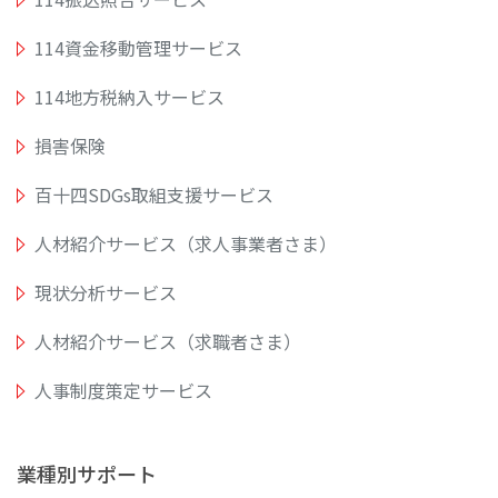
114資金移動管理サービス
114地方税納入サービス
損害保険
百十四SDGs取組支援サービス
人材紹介サービス（求人事業者さま）
現状分析サービス
人材紹介サービス（求職者さま）
人事制度策定サービス
業種別サポート