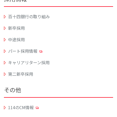
百十四銀行の取り組み
新卒採用
中途採用
パート採用情報
キャリアリターン採用
第二新卒採用
その他
114のCM情報