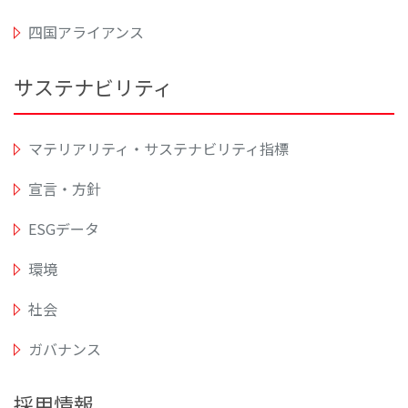
四国アライアンス
サステナビリティ
マテリアリティ・サステナビリティ指標
宣言・方針
ESGデータ
環境
社会
ガバナンス
採用情報