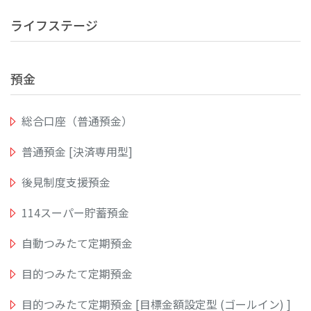
ライフステージ
預金
総合口座（普通預金）
普通預金 [決済専用型]
後見制度支援預金
114スーパー貯蓄預金
自動つみたて定期預金
目的つみたて定期預金
目的つみたて定期預金 [目標金額設定型 (ゴールイン) ]