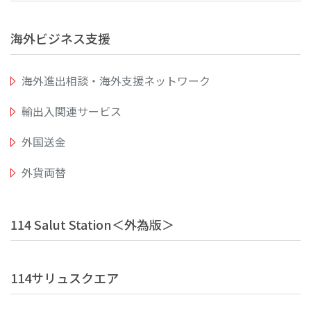
海外ビジネス支援
海外進出相談・海外支援ネットワーク
輸出入関連サービス
外国送金
外貨両替
114 Salut Station＜外為版＞
114サリュスクエア