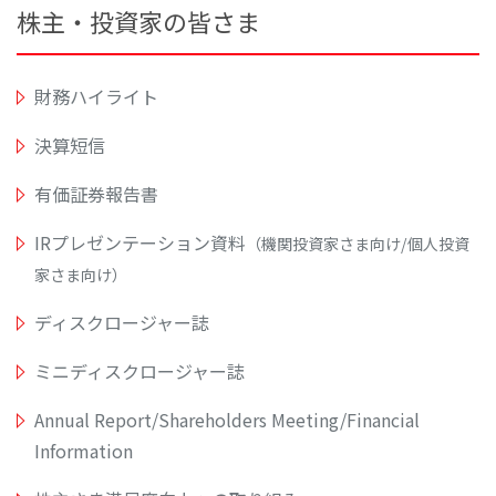
株主・投資家の皆さま
財務ハイライト
決算短信
有価証券報告書
IRプレゼンテーション資料
（機関投資家さま向け/個人投資
家さま向け）
ディスクロージャー誌
ミニディスクロージャー誌
Annual Report/Shareholders Meeting/Financial
Information