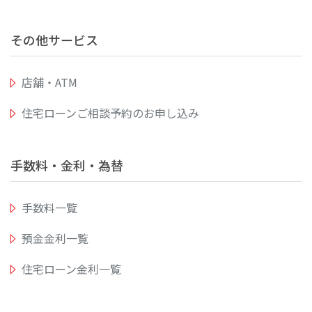
その他サービス
店舗・ATM
住宅ローンご相談予約のお申し込み
手数料・金利・為替
手数料一覧
預金金利一覧
住宅ローン金利一覧