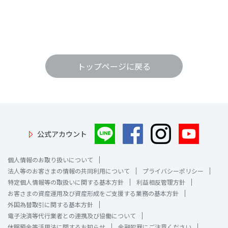
トップページに戻る
公式アカウント
個人情報のお取り扱いについて
法人等のお客さまの情報の共同利用について
プライバシーポリシー
特定個人情報等の取扱いに関する基本方針
利益相反管理方針
お客さまの資産運用及び資産形成をご支援する業務の基本方針
外国為替取引に関する基本方針
電子決済等代行業者との連携及び協働について
休眠預金等活用法に関するお知らせ
金融犯罪にご注意ください