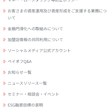
お客さまの資産運用及び資産形成をご支援する業務につ
いて
金融円滑化への取組みについて
加盟店情報の共同利用について
ソーシャルメディア公式アカウント
ペイオフQ&A
お知らせ一覧
ニュースリリース一覧
セミナー・相談会・イベント
ESG融資目標の表明