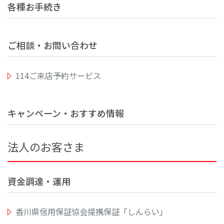
各種お手続き
ご相談・お問い合わせ
114ご来店予約サービス
キャンペーン・おすすめ情報
法人のお客さま
資金調達・運用
香川県信用保証協会提携保証「しんらい」