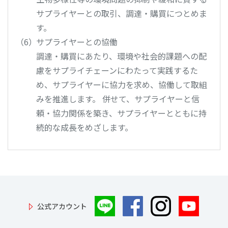
サプライヤーとの取引、調達・購買につとめま
す。
サプライヤーとの協働
調達・購買にあたり、環境や社会的課題への配
慮をサプライチェーンにわたって実践するた
め、サプライヤーに協力を求め、協働して取組
みを推進します。 併せて、サプライヤーと信
頼・協力関係を築き、サプライヤーとともに持
続的な成長をめざします。
公式アカウント