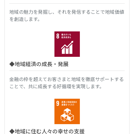
地域の魅力を発掘し、それを発信することで地域価値
を創造します。
◆地域経済の成長・発展
金融の枠を超えてお客さまと地域を徹底サポートする
ことで、共に成長する好循環を実現します。
◆地域に住む人々の幸せの支援