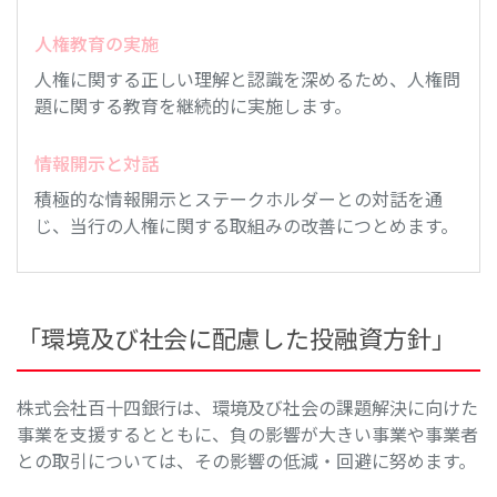
人権教育の実施
人権に関する正しい理解と認識を深めるため、人権問
題に関する教育を継続的に実施します。
情報開示と対話
積極的な情報開示とステークホルダーとの対話を通
じ、当行の人権に関する取組みの改善につとめます。
「環境及び社会に配慮した投融資方針」
株式会社百十四銀行は、環境及び社会の課題解決に向けた
事業を支援するとともに、負の影響が大きい事業や事業者
との取引については、その影響の低減・回避に努めます。