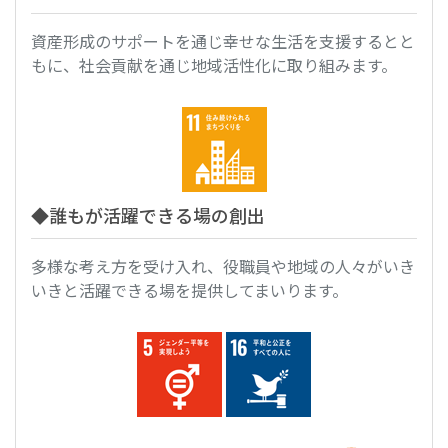
資産形成のサポートを通じ幸せな生活を支援するとと
もに、社会貢献を通じ地域活性化に取り組みます。
◆誰もが活躍できる場の創出
多様な考え方を受け入れ、役職員や地域の人々がいき
いきと活躍できる場を提供してまいります。