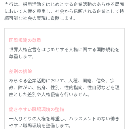
当行は、採用活動をはじめとする企業活動のあらゆる局面
において人権を尊重し、社会から信頼される企業として持
続可能な社会の実現に貢献します。
国際規範の尊重
世界人権宣言をはじめとする人権に関する国際規範を
尊重します。
差別の排除
あらゆる企業活動において、人種、国籍、信条、宗
教、障がい、出身、性別、性的指向、性自認などを理
由とした差別や人権侵害を行いません。
働きやすい職場環境の整備
一人ひとりの人権を尊重し、ハラスメントのない働き
やすい職場環境を整備します。