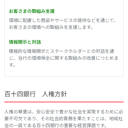
お客さまの取組み支援
環境に配慮した商品やサービスの提供などを通じて、
お客さまの環境への取組みを支援します。
情報開示と対話
積極的な情報開示とステークホルダーとの対話を通
じ、当行の環境保全に関する取組みの改善につとめま
す。
百十四銀行 人権方針
人権の尊重は、安心安全で豊かな社会を実現するために必
要不可欠であり、その社会的責務を果たすことは、地域社
会の一員である百十四銀行の重要な経営課題です。