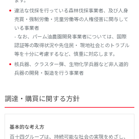
ます。
違法な伐採を行っている森林伐採事業者、及び人身
売買・強制労働・児童労働等の人権侵害に関与して
いる事業者
- なお、パーム油農園開発事業者については、国際
認証等の取得状況や先住民・ 現地社会とのトラブル
等を十分に考慮するなど、慎重に対応します。
核兵器、クラスター弾、生物化学兵器など非人道的
兵器の開発・製造を行う事業者
調達・購買に関する方針
基本的な考え方
百十四グループは、持続可能な社会の実現をめざし、