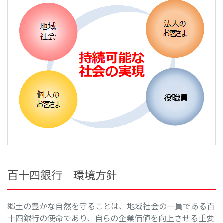
百十四銀行 環境方針
郷土の豊かな自然を守ることは、地域社会の一員である百
十四銀行の使命であり、自らの企業価値を向上させる重要