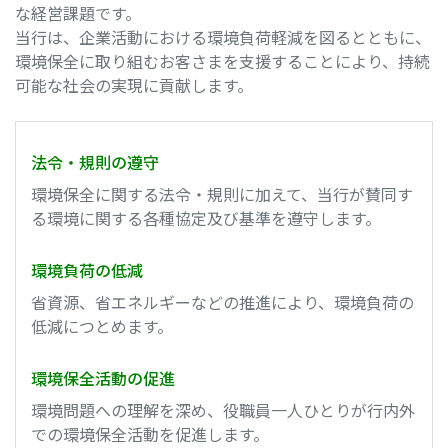
な経営課題です。
当行は、企業活動における環境負荷軽減を図るとともに、
環境保全に取り組むお客さまを支援することにより、持続
可能な社会の実現に貢献します。
法令・規則の遵守
環境保全に関する法令・規則に加えて、当行が賛同す
る環境に関する各種協定及び基準を遵守します。
環境負荷の低減
省資源、省エネルギーなどの推進により、環境負荷の
低減につとめます。
環境保全活動の促進
環境問題への理解を深め、役職員一人ひとりが行内外
での環境保全活動を促進します。