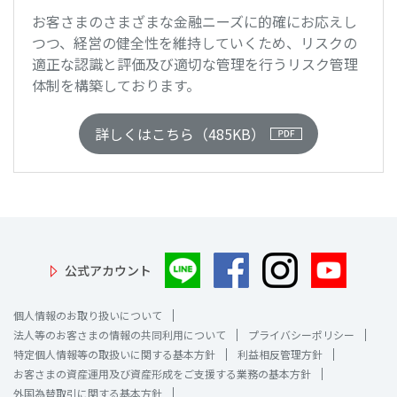
お客さまのさまざまな金融ニーズに的確にお応えし
つつ、経営の健全性を維持していくため、リスクの
適正な認識と評価及び適切な管理を行うリスク管理
体制を構築しております。
詳しくはこちら（485KB）
公式アカウント
個人情報のお取り扱いについて
法人等のお客さまの情報の共同利用について
プライバシーポリシー
特定個人情報等の取扱いに関する基本方針
利益相反管理方針
お客さまの資産運用及び資産形成をご支援する業務の基本方針
外国為替取引に関する基本方針