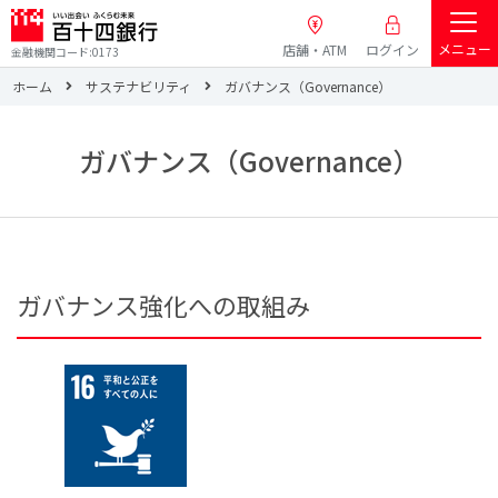
メニュー
店舗・ATM
ログイン
金融機関コード:0173
ホーム
サステナビリティ
ガバナンス（Governance）
ガバナンス（Governance）
ガバナンス強化への取組み