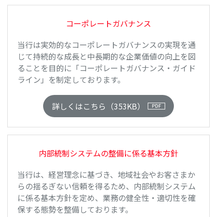
コーポレートガバナンス
当行は実効的なコーポレートガバナンスの実現を通
じて持続的な成長と中長期的な企業価値の向上を図
ることを目的に「コーポレートガバナンス・ガイド
ライン」を制定しております。
詳しくはこちら（353KB）
内部統制システムの整備に係る基本方針
当行は、経営理念に基づき、地域社会やお客さまか
らの揺るぎない信頼を得るため、内部統制システム
に係る基本方針を定め、業務の健全性・適切性を確
保する態勢を整備しております。