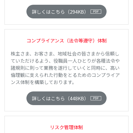
詳しくはこちら（294KB）
コンプライアンス（法令等遵守）
体制
株主さま、お客さま、地域社会の皆さまから信頼し
ていただけるよう、役職員一人ひとりが各種法令や
諸規則に則って業務を遂行していくと同時に、高い
倫理観に支えられた行動をとるためのコンプライア
ンス体制を構築しております。
詳しくはこちら（448KB）
リスク管理体制