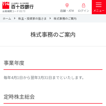
メニュー
店舗・ATM
ログイン
金融機関コード:0173
ホーム
株主・投資家の皆さま
株式事務のご案内
株式事務のご案内
事業年度
毎年4月1日から翌年3月31日までといたします。
定時株主総会