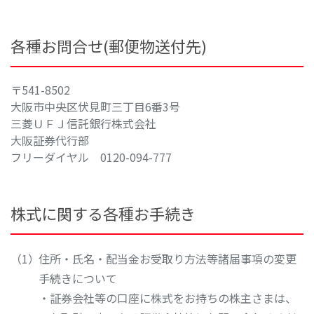
各種お問合せ(郵便物送付先)
〒541-8502
大阪市中央区伏見町三丁目6番3号
三菱ＵＦＪ信託銀行株式会社
大阪証券代行部
フリーダイヤル 0120-094-777
株式に関する各種お手続き
住所・氏名・配当金お受取り方法等諸届事項の変更
手続きについて
・証券会社等の口座に株式をお持ちの株主さまは、