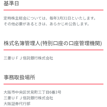
基準日
定時株主総会については、毎年3月31日といたします。
その他必要があるときは、あらかじめ公告します。
株式名簿管理人(特別口座の口座管理機関)
三菱ＵＦＪ信託銀行株式会社
事務取扱場所
大阪市中央区伏見町三丁目6番3号
三菱ＵＦＪ信託銀行株式会社
大阪証券代行部