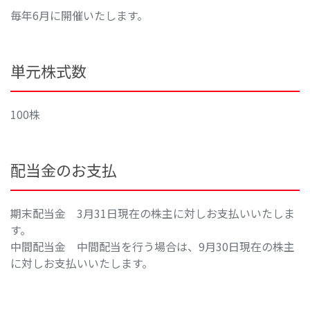
毎年6月に開催いたします。
単元株式数
100株
配当金のお支払
期末配当金 3月31日現在の株主に対しお支払いいたしま
す。
中間配当金 中間配当を行う場合は、9月30日現在の株主
に対しお支払いいたします。