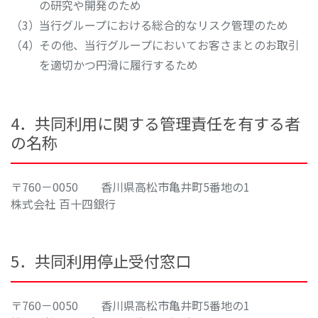
の研究や開発のため
当行グループにおける総合的なリスク管理のため
その他、当行グループにおいてお客さまとのお取引
を適切かつ円滑に履行するため
4．共同利用に関する管理責任を有する者
の名称
〒760－0050 香川県高松市亀井町5番地の1
株式会社 百十四銀行
5．共同利用停止受付窓口
〒760－0050 香川県高松市亀井町5番地の1