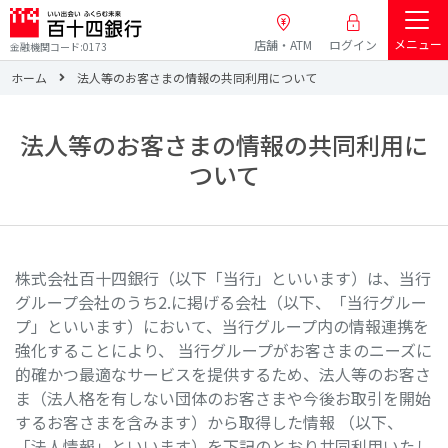
メニュー
店舗・ATM
ログイン
金融機関コード:0173
ホーム
法人等のお客さまの情報の共同利用について
法人等のお客さまの情報の共同利用に
ついて
株式会社百十四銀行（以下「当行」といいます）は、当行
グループ会社のうち2.に掲げる会社（以下、「当行グルー
プ」といいます）において、当行グループ内の情報連携を
強化することにより、 当行グループがお客さまのニーズに
的確かつ最適なサービスを提供するため、法人等のお客さ
ま（法人格を有しない団体のお客さまや今後お取引を開始
するお客さまを含みます）から取得した情報 （以下、
「法人情報」といいます）を下記のとおり共同利用いたし