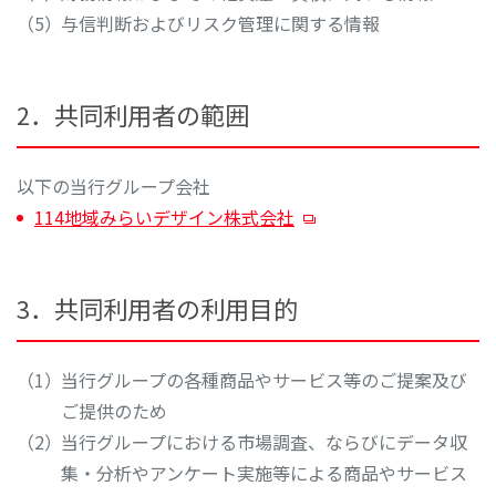
与信判断およびリスク管理に関する情報
2．共同利用者の範囲
以下の当行グループ会社
114地域みらいデザイン株式会社
3．共同利用者の利用目的
当行グループの各種商品やサービス等のご提案及び
ご提供のため
当行グループにおける市場調査、ならびにデータ収
集・分析やアンケート実施等による商品やサービス