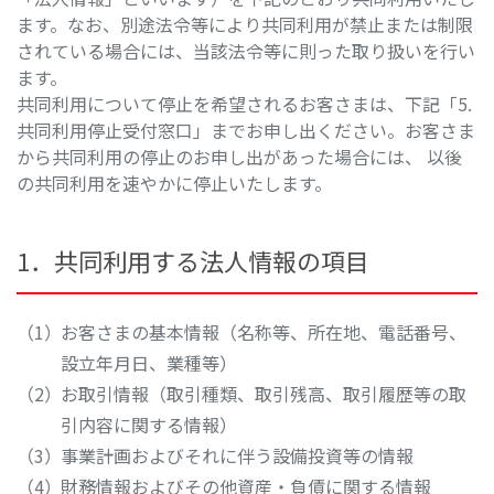
ます。なお、別途法令等により共同利用が禁止または制限
されている場合には、当該法令等に則った取り扱いを行い
ます。
共同利用について停止を希望されるお客さまは、下記「5.
共同利用停止受付窓口」までお申し出ください。お客さま
から共同利用の停止のお申し出があった場合には、 以後
の共同利用を速やかに停止いたします。
1．共同利用する法人情報の項目
お客さまの基本情報（名称等、所在地、電話番号、
設立年月日、業種等）
お取引情報（取引種類、取引残高、取引履歴等の取
引内容に関する情報）
事業計画およびそれに伴う設備投資等の情報
財務情報およびその他資産・負債に関する情報