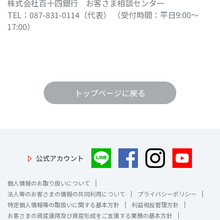
株式会社百十四銀行 お客さま相談センター
TEL：087-831-0114（代表） （受付時間：平日9:00～
17:00）
トップページに戻る
公式アカウント
個人情報のお取り扱いについて
法人等のお客さまの情報の共同利用について
プライバシーポリシー
特定個人情報等の取扱いに関する基本方針
利益相反管理方針
お客さまの資産運用及び資産形成をご支援する業務の基本方針