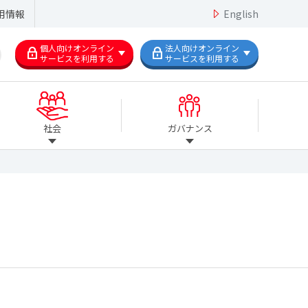
用情報
English
個人向けオンライン
法人向けオンライン
サービスを利用する
サービスを利用する
社会
ガバナンス