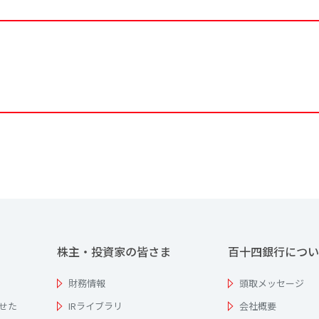
株主・投資家の皆さま
百十四銀行につい
財務情報
頭取メッセージ
せた
IRライブラリ
会社概要