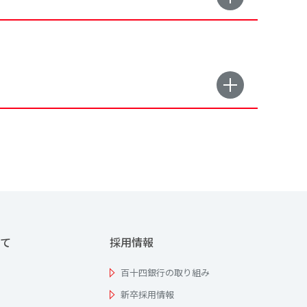
て
採用情報
百十四銀行の取り組み
新卒採用情報