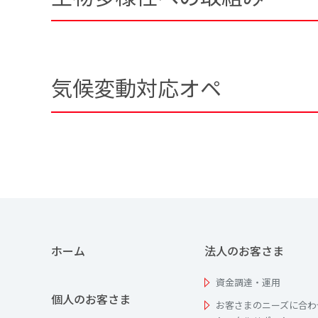
気候変動対応オペ
ホーム
法人のお客さま
資金調達・運用
個人のお客さま
お客さまのニーズに合わ