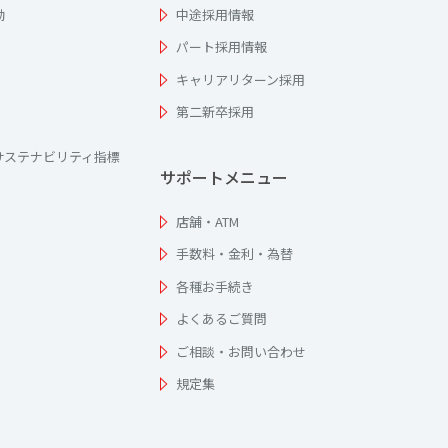
動
中途採用情報
パート採用情報
キャリアリターン採用
第二新卒採用
サステナビリティ指標
サポートメニュー
店舗・ATM
手数料・金利・為替
各種お手続き
よくあるご質問
ご相談・お問い合わせ
規定集