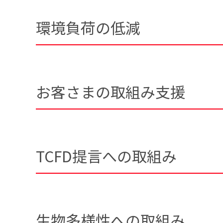
環境負荷の低減
お客さまの取組み支援
TCFD提言への取組み
生物多様性への取組み