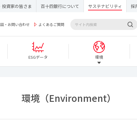
・投資家の皆さま
百十四銀行について
サステナビリティ
採
相談・お問い合わせ
よくあるご質問
ESGデータ
環境
環境（Environment）