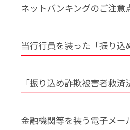
ネットバンキングのご注意
当行行員を装った「振り込
「振り込め詐欺被害者救済
金融機関等を装う電子メー