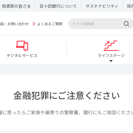
・投資家の皆さま
百十四銀行について
サステナビリティ
採
相談・お問い合わせ
よくあるご質問
デジタルサービス
ライフステージ
金融犯罪にご注意ください
審に思ったらご家族や最寄りの警察署、銀行にもご相談くださ