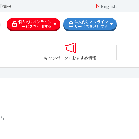
用情報
English
個人向けオンライン
法人向けオンライン
サービスを利用する
サービスを利用する
キャンペーン・おすすめ情報
い。