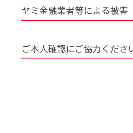
ヤミ金融業者等による被害
ご本人確認にご協力くださ