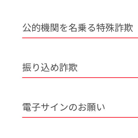
公的機関を名乗る特殊詐欺
振り込め詐欺
電子サインのお願い