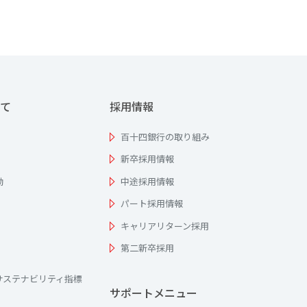
て
採用情報
百十四銀行の取り組み
新卒採用情報
動
中途採用情報
パート採用情報
キャリアリターン採用
第二新卒採用
サステナビリティ指標
サポートメニュー