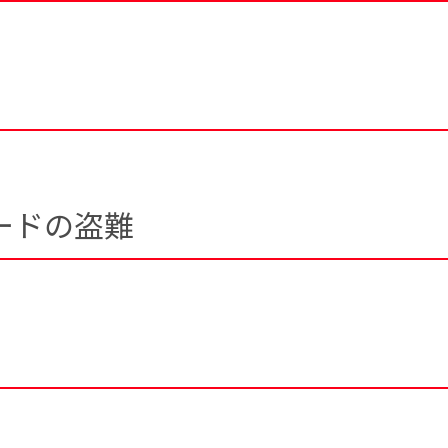
ードの盗難