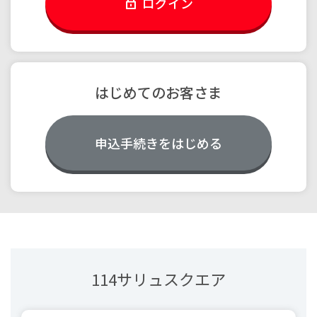
ログイン
はじめてのお客さま
申込手続きをはじめる
114サリュスクエア