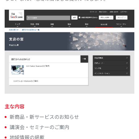
主な内容
新商品・新サービスのお知らせ
講演会・セミナーのご案内
地域情報の掲載