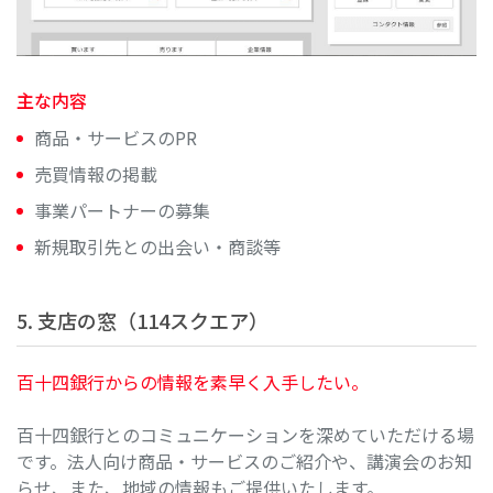
主な内容
商品・サービスのPR
売買情報の掲載
事業パートナーの募集
新規取引先との出会い・商談等
5. 支店の窓（114スクエア）
百十四銀行からの情報を素早く入手したい。
百十四銀行とのコミュニケーションを深めていただける場
です。法人向け商品・サービスのご紹介や、講演会のお知
らせ、また、地域の情報もご提供いたします。