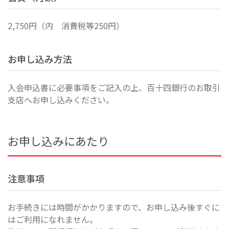
2,750円（内 消費税等250円）
お申し込み方法
入会申込書に必要事項をご記入の上、百十四銀行のお取引
支店へお申し込みください。
お申し込みにあたり
注意事項
お手続きには時間がかかりますので、お申し込み後すぐに
はご利用になれません。