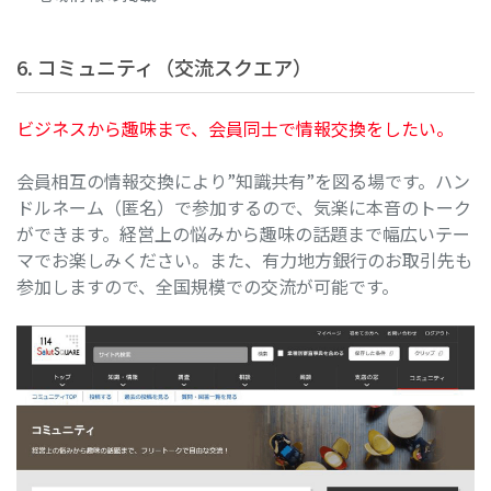
6. コミュニティ（交流スクエア）
ビジネスから趣味まで、会員同士で情報交換をしたい。
会員相互の情報交換により”知識共有”を図る場です。ハン
ドルネーム（匿名）で参加するので、気楽に本音のトーク
ができます。経営上の悩みから趣味の話題まで幅広いテー
マでお楽しみください。また、有力地方銀行のお取引先も
参加しますので、全国規模での交流が可能です。