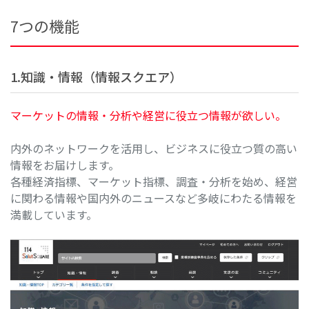
7つの機能
1.知識・情報（情報スクエア）
マーケットの情報・分析や経営に役立つ情報が欲しい。
内外のネットワークを活用し、ビジネスに役立つ質の高い
情報をお届けします。
各種経済指標、マーケット指標、調査・分析を始め、経営
に関わる情報や国内外のニュースなど多岐にわたる情報を
満載しています。