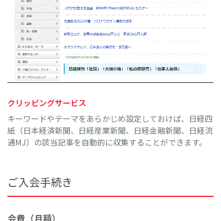
クリッピングサービス
キーワードやテーマをあらかじめ設定しておけば、日経四
紙（日本経済新聞、日経産業新聞、日経金融新聞、日経流
通MJ）の該当記事を自動的に収集することができます。
ご入会手続き
会費（月額）