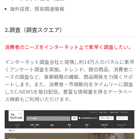
海外投資、貿易関連情報
2.調査（調査スクエア）
消費者のニーズをインターネット上で素早く調査したい。
インターネット調査会社と提携し約14万人のパネルに素早
くアンケート調査を実施。トレンド、競合商品、消費者ニ
ーズの調査など、事業戦略の構築、商品開発を力強くサポ
ートします。また、消費者・市場動向をタイムリーに調査
したC-NEWSを毎日配信。豊富な情報量を誇るデータベー
ス検索もご利用いただけます。