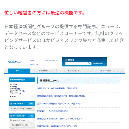
忙しい経営者の方には最適の機能です。
日本経済新聞社グループの提供する専門記事、ニュース、
データベースなどのサービスコーナーです。無料のクリッ
ピングサービスのほかビジネスリンク集など充実した内容
となっています。