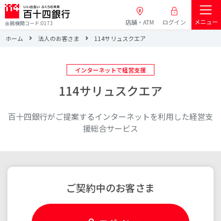
メニュー
店舗・ATM
ログイン
金融機関コード:0173
ホーム
法人のお客さま
114サリュスクエア
インターネットで経営支援
114サリュスクエア
百十四銀行がご提案するインターネットを利用した経営支
援総合サービス
ご契約中のお客さま