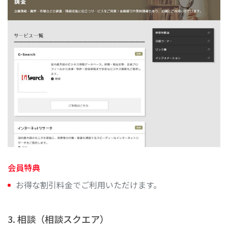
会員特典
お得な割引料金でご利用いただけます。
3. 相談（相談スクエア）