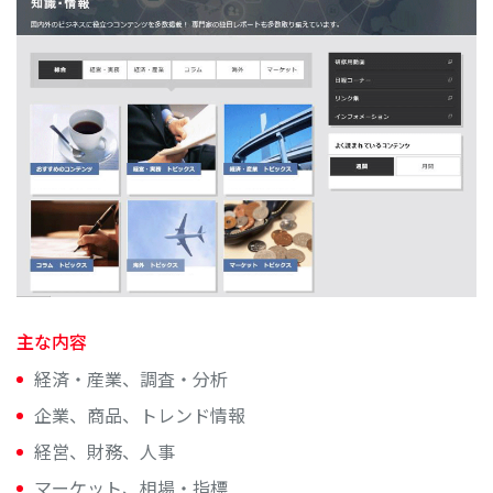
主な内容
経済・産業、調査・分析
企業、商品、トレンド情報
経営、財務、人事
マーケット、相場・指標