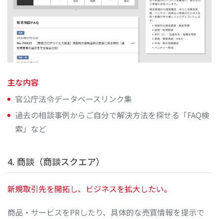
主な内容
官公庁法令データベースリンク集
過去の相談事例からご自分で解決方法を探せる「FAQ検
索」など
4. 商談（商談スクエア）
新規取引先を開拓し、ビジネスを拡大したい。
商品・サービスをPRしたり、具体的な売買情報を提示で