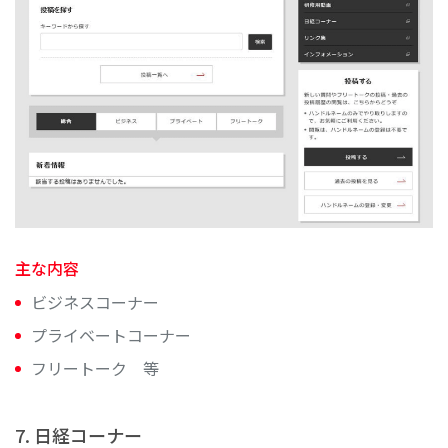
主な内容
ビジネスコーナー
プライベートコーナー
フリートーク 等
7. 日経コーナー