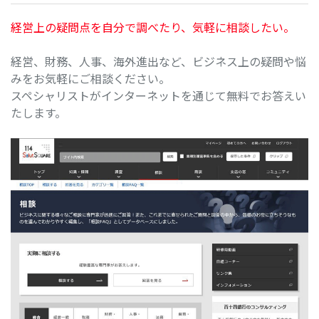
経営上の疑問点を自分で調べたり、気軽に相談したい。
経営、財務、人事、海外進出など、ビジネス上の疑問や悩
みをお気軽にご相談ください。
スペシャリストがインターネットを通じて無料でお答えい
たします。