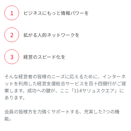
ビジネスにもっと情報パワーを
拡がる人的ネットワークを
経営のスピード化を
そんな経営者の皆様のニーズに応えるために、インターネ
ットを利用した経営支援総合サービスを百十四銀行がご提
案します。成功への鍵が、ここ「114サリュスクエア」に
あります。
会員の皆様方を力強くサポートする、充実した7つの機
能。