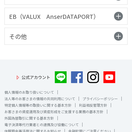
EB（VALUX AnserDATAPORT）
その他
公式アカウント
個人情報のお取り扱いについて
法人等のお客さまの情報の共同利用について
プライバシーポリシー
特定個人情報等の取扱いに関する基本方針
利益相反管理方針
お客さまの資産運用及び資産形成をご支援する業務の基本方針
外国為替取引に関する基本方針
電子決済等代行業者との連携及び協働について
休眠預金等活用法に関するお知らせ
金融犯罪にご注意ください