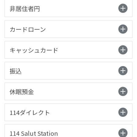
非居住者円
カードローン
キャッシュカード
振込
休眠預金
114ダイレクト
114 Salut Station