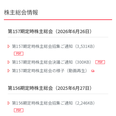
株主総会情報
第157期定時株主総会（2026年6月26日）
第157期定時株主総会招集ご通知（3,531KB）
第157期定時株主総会決議ご通知（300KB）
第157期定時株主総会の様子（動画再生）
第156期定時株主総会（2025年6月27日）
第156期定時株主総会招集ご通知（2,246KB）