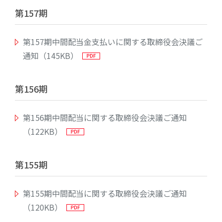
第157期
第157期中間配当金支払いに関する取締役会決議ご
通知（145KB）
第156期
第156期中間配当に関する取締役会決議ご通知
（122KB）
第155期
第155期中間配当に関する取締役会決議ご通知
（120KB）