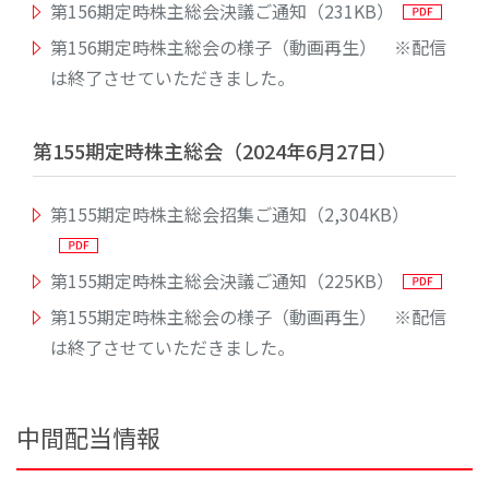
第156期定時株主総会決議ご通知（231KB）
第156期定時株主総会の様子（動画再生） ※配信
は終了させていただきました。
第155期定時株主総会（2024年6月27日）
第155期定時株主総会招集ご通知（2,304KB）
第155期定時株主総会決議ご通知（225KB）
第155期定時株主総会の様子（動画再生） ※配信
は終了させていただきました。
中間配当情報