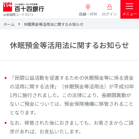
メニュー
店舗・ATM
ログイン
金融機関コード:0173
ホーム
休眠預金等活用法に関するお知らせ
休眠預金等活用法に関するお知らせ
「民間公益活動を促進するための休眠預金等に係る資金
の活用に関する法律」（休眠預金等活用法）が平成30年
1月に施行されました。この法律により、長期間異動が
ないご預金については、預金保険機構に移管されること
となります。
なお、移管された後におきましても、お客さまからご請
求があれば、お支払いたします。