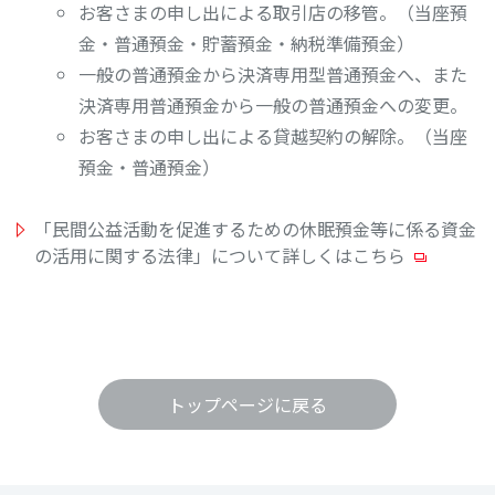
お客さまの申し出による取引店の移管。（当座預
金・普通預金・貯蓄預金・納税準備預金）
一般の普通預金から決済専用型普通預金へ、また
決済専用普通預金から一般の普通預金への変更。
お客さまの申し出による貸越契約の解除。（当座
預金・普通預金）
「民間公益活動を促進するための休眠預金等に係る資金
の活用に関する法律」について詳しくはこちら
トップページに戻る