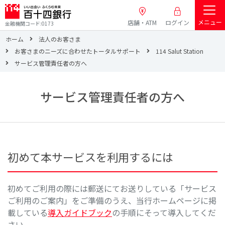
メニュー
店舗・ATM
ログイン
金融機関コード:0173
ホーム
法人のお客さま
お客さまのニーズに合わせたトータルサポート
114 Salut Station
サービス管理責任者の方へ
サービス管理責任者の方へ
初めて本サービスを利用するには
初めてご利用の際には郵送にてお送りしている「サービス
ご利用のご案内」をご準備のうえ、当行ホームページに掲
載している
導入ガイドブック
の手順にそって導入してくだ
さい。