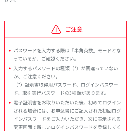
ご注意
パスワードを入力する際は『半角英数』モードとな
っているか、ご確認ください。
入力するパスワードの種類
（*）
が間違っていない
か、ご注意ください。
（*）
証明書取得用パスワード、ログインパスワー
ド、取引実行パスワード
の3種類があります。
電子証明書をお取りいただいた後、初めてログイン
される場合には、お申込書にご記入された初回ログ
インパスワードをご入力いただき、次に表示される
変更画面で新しいログインパスワードを登録してく