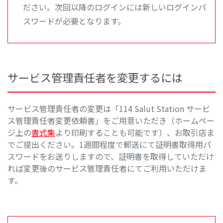
ださい。次回以降のログインには新しいログインパ
スワードが必要となります。
サービス管理責任者を変更するには
サービス管理責任者の変更は「114 Salut Station サービ
ス管理責任者変更依頼書」をご用意いただき（ホームペー
ジ上の
書式集
より印刷することも可能です）、お取引店ま
でご提出ください。1週間程度で郵送にて証明書取得用パ
スワードをお送りしますので、証明書を取得していただけ
れば変更後のサービス管理責任者にてご利用いただけま
す。