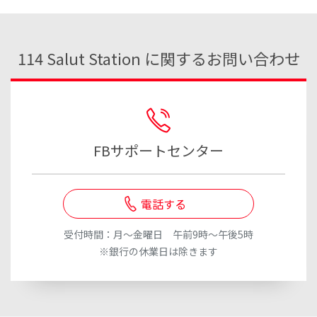
114 Salut Station に関するお問い合わせ
FBサポートセンター
電話する
受付時間：月～金曜日 午前9時～午後5時
※銀行の休業日は除きます