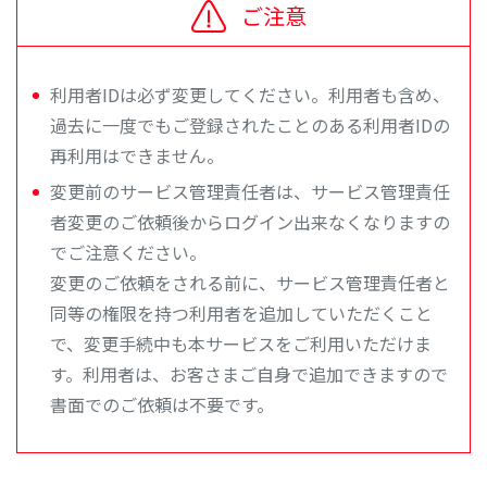
ご注意
利用者IDは必ず変更してください。利用者も含め、
過去に一度でもご登録されたことのある利用者IDの
再利用はできません。
変更前のサービス管理責任者は、サービス管理責任
者変更のご依頼後からログイン出来なくなりますの
でご注意ください。
変更のご依頼をされる前に、サービス管理責任者と
同等の権限を持つ利用者を追加していただくこと
で、変更手続中も本サービスをご利用いただけま
す。利用者は、お客さまご自身で追加できますので
書面でのご依頼は不要です。