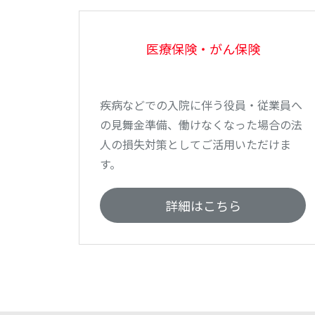
医療保険・がん保険
疾病などでの入院に伴う役員・従業員へ
の見舞金準備、働けなくなった場合の法
人の損失対策としてご活用いただけま
す。
詳細はこちら