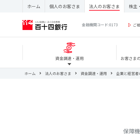
ホーム
個人のお客さま
法人のお客さま
株主
金融機関コード:0173
ご
資金調達・運用
お客さま
ホーム
法人のお客さま
資金調達・運用
企業と経営者
保障機