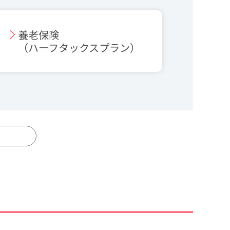
養老保険
（ハーフタックスプラン）