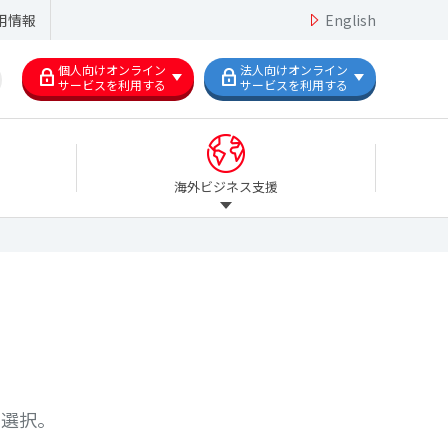
用情報
English
個人向けオンライン
法人向けオンライン
サービスを利用する
サービスを利用する
海外ビジネス支援
を選択。