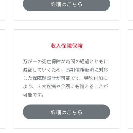
詳細はこちら
収入保障保険
万が一の死亡保障が時間の経過とともに
減額していくため、長期債務返済に対応
した保障額設計が可能です。特約付加に
より、３大疾病や介護にも備えることが
可能です。
詳細はこちら