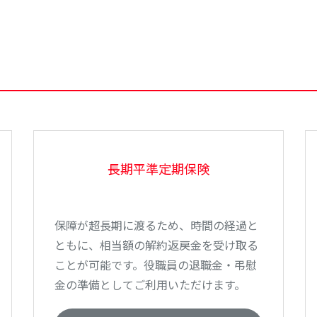
長期平準定期保険
保障が超長期に渡るため、時間の経過と
ともに、相当額の解約返戻金を受け取る
ことが可能です。役職員の退職金・弔慰
金の準備としてご利用いただけます。