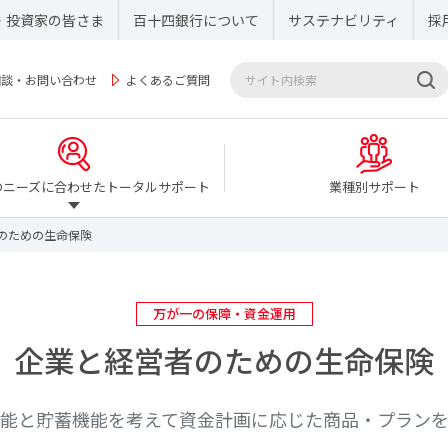
・投資家の皆さま
百十四銀行について
サステナビリティ
採
相談・お問い合わせ
よくあるご質問
のニーズに合わせたトータルサポート
業種別サポート
のための生命保険
万が一の保障・資金運用
企業と経営者のための生命保険
能と貯蓄機能を考えて資金計画に応じた商品・プラン