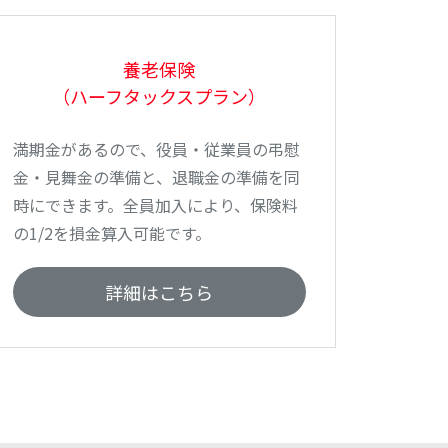
養老保険
（ハーフタックスプラン）
満期金があるので、役員・従業員の弔慰
金・見舞金の準備と、退職金の準備を同
時にできます。全員加入により、保険料
の1/2を損金算入可能です。
詳細はこちら