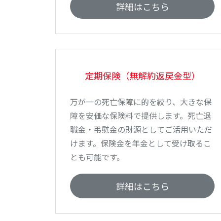
詳細はこちら
定期保険（無解約返戻金型）
万が一の死亡保障に的を絞り、大きな保
障を安価な保険料で提供します。死亡退
職金・弔慰金の財源としてご活用いただ
けます。保険金を年金として受け取るこ
とも可能です。
詳細はこちら