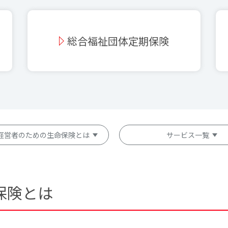
総合福祉団体定期保険
経営者のための生命保険とは
サービス一覧
保険とは