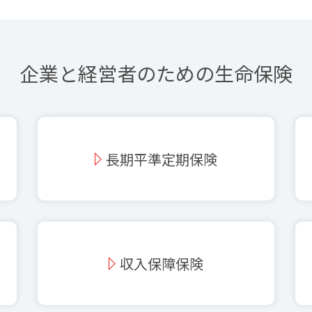
企業と経営者のための生命保険
長期平準定期保険
収入保障保険