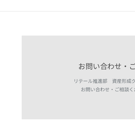
お問い合わせ・
リテール推進部 資産形成
お問い合わせ・ご相談く