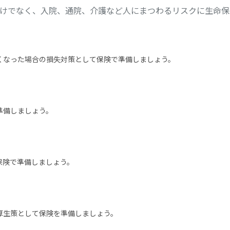
けでなく、入院、通院、介護など人にまつわるリスクに生命保
くなった場合の損失対策として保険で準備しましょう。
準備しましょう。
保険で準備しましょう。
厚生策として保険を準備しましょう。