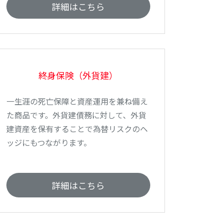
詳細はこちら
終身保険（外貨建）
一生涯の死亡保障と資産運用を兼ね備え
た商品です。外貨建債務に対して、外貨
建資産を保有することで為替リスクのヘ
ッジにもつながります。
詳細はこちら