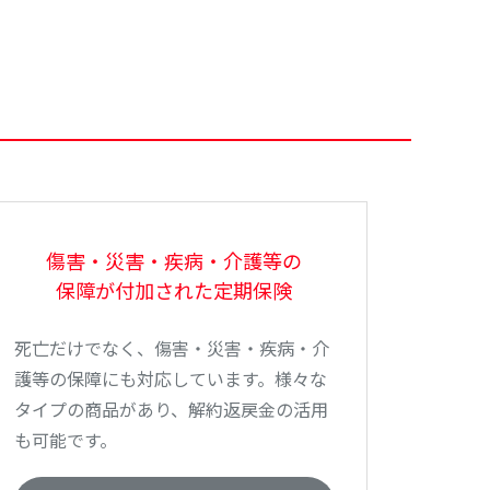
傷害・災害・疾病・介護等の
保障が付加された定期保険
死亡だけでなく、傷害・災害・疾病・介
護等の保障にも対応しています。様々な
タイプの商品があり、解約返戻金の活用
も可能です。