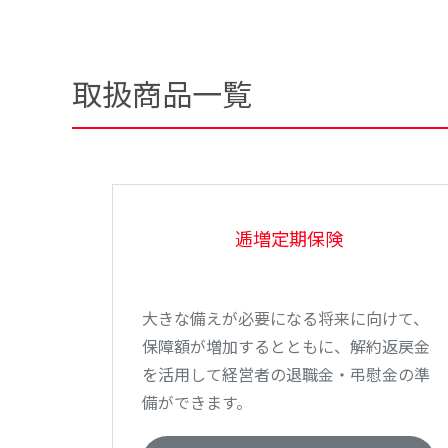
取扱商品一覧
逓増定期保険
大きな備えが必要になる将来に向けて、
保障額が増加するとともに、解約返戻金
を活用して経営者の退職金・弔慰金の準
備ができます。