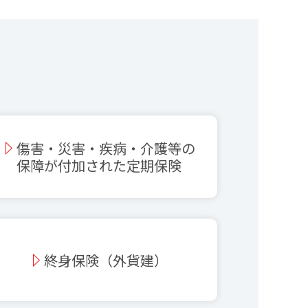
傷害・災害・疾病・介護等の
保障が付加された定期保険
終身保険（外貨建）