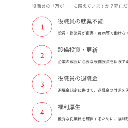
役職員の「万が一」に備えていますか？死亡だ
役職員の就業不能
役員・従業員が傷害・疫病等で働けな
設備投資・更新
企業の成長に必要な設備投資を保険で
役職員の退職金
退職金規定に併せて、退職金の財源を
福利厚生
優秀な従業員を確保するために、福利