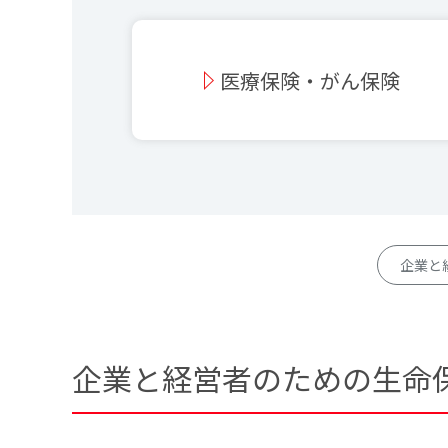
医療保険・がん保険
企業と
企業と経営者のための生命