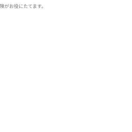
険がお役にたてます。