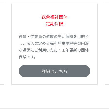
総合福祉団体
定期保険
役員・従業員の遺族の生活保障を目的と
し、法人の定める福利厚生規程等の円滑
な運営にご利用いただく１年更新の団体
保険です。
詳細はこちら