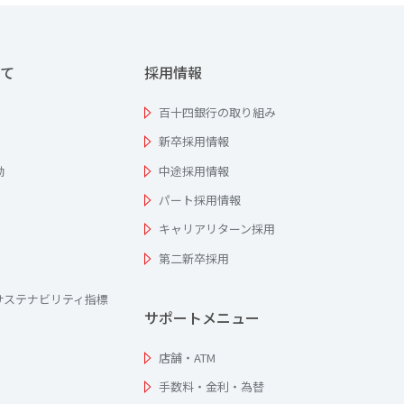
て
採用情報
百十四銀行の取り組み
新卒採用情報
動
中途採用情報
パート採用情報
キャリアリターン採用
第二新卒採用
サステナビリティ指標
サポートメニュー
店舗・ATM
手数料・金利・為替