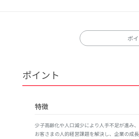
ポイ
ポイント
特徴
少子高齢化や人口減少により人手不足が進み、
お客さまの人的経営課題を解決し、企業の成長