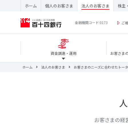
ホーム
個人のお客さま
法人のお客さま
株主
金融機関コード:0173
ご
資金調達・運用
お客さま
ホーム
法人のお客さま
お客さまのニーズに合わせたトー
人
お客さまの経