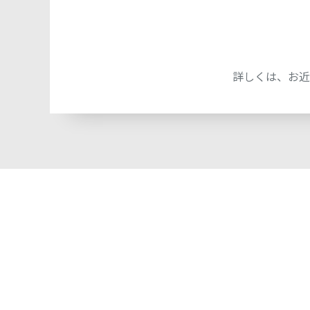
詳しくは、お近