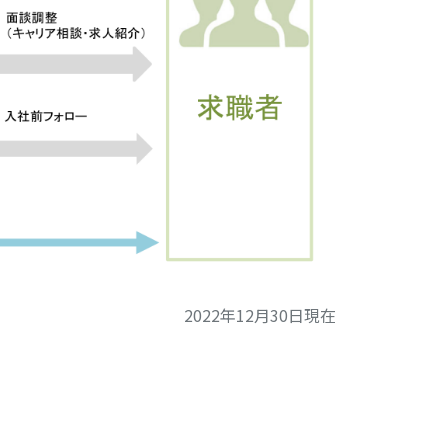
2022年12月30日現在