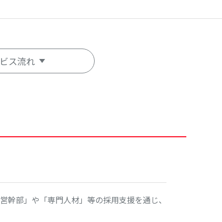
ビス流れ
営幹部」や「専門人材」等の採用支援を通じ、