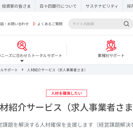
・投資家の皆さま
百十四銀行について
サステナビリティ
採
相談・お問い合わせ
よくあるご質問
のニーズに合わせたトータルサポート
業種別サポート
タルサポート
人材紹介サービス（求人事業者さま）
人材を確保したい
材紹介サービス（求人事業者さ
営課題を解決する人材確保を支援します（経営課題解決