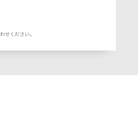
わせください。