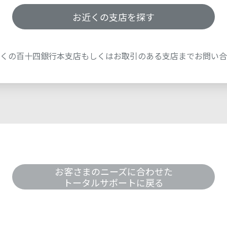
お近くの支店を探す
くの百十四銀行本支店もしくはお取引のある支店までお問い合
お客さまのニーズに合わせた
トータルサポートに戻る