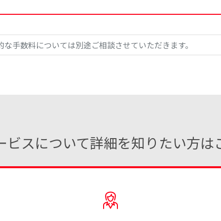
的な手数料については別途ご相談させていただきます。
ービスについて詳細を知りたい方は