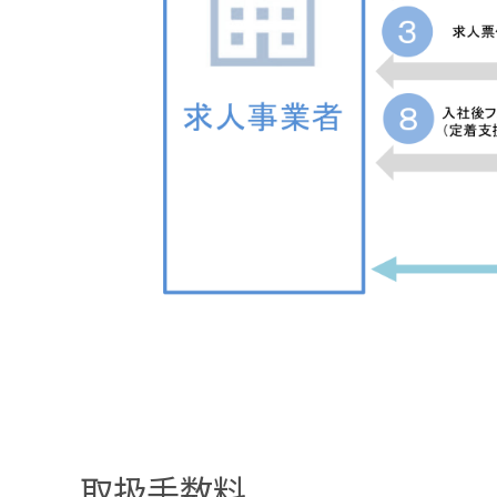
取扱手数料