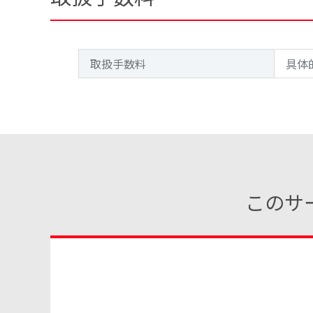
取扱手数料
具体
このサ