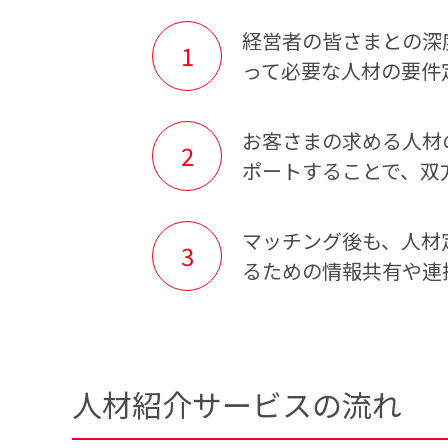
経営者の皆さまとの深
って必要な人材の要件
お客さまの求める人材
ポートすることで、双
マッチング後も、人材
るための情報共有や連
人材紹介サービスの流れ