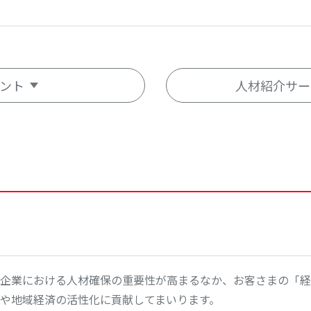
ント
人材紹介サー
企業における人材確保の重要性が高まるなか、お客さまの「経
や地域経済の活性化に貢献してまいります。