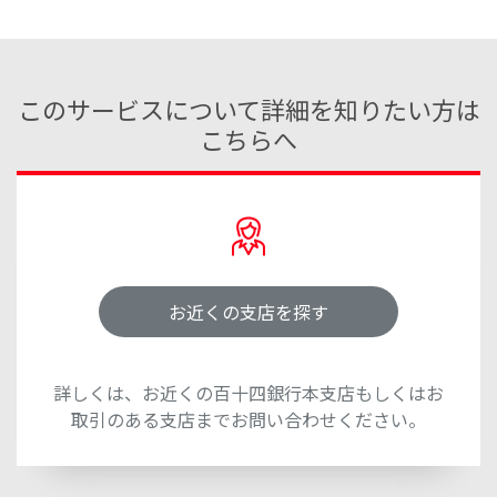
このサービスについて詳細を知りたい方は
こちらへ
お近くの支店を探す
詳しくは、お近くの百十四銀行本支店もしくはお
取引のある支店までお問い合わせください。