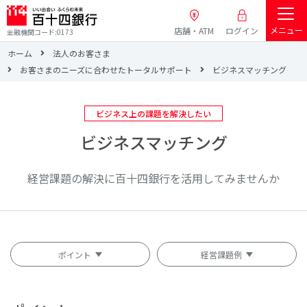
メニュー
店舗・ATM
ログイン
金融機関コード:0173
ホーム
法人のお客さま
お客さまのニーズに合わせたトータルサポート
ビジネスマッチング
ビジネス上の課題を解決したい
ビジネスマッチング
経営課題の解決に百十四銀行を活用してみませんか
ポイント
経営課題例