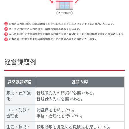
経営課題例
経営課題項目
課題内容
販売・仕入強
新規販売先の開拓が必要である。
化
新規仕入先が必要である。
コスト削減・
諸経費を削減したい。
合理化
事務の合理化を行いたい。
生産・技術・
相乗効果を見込める提携先を探している。