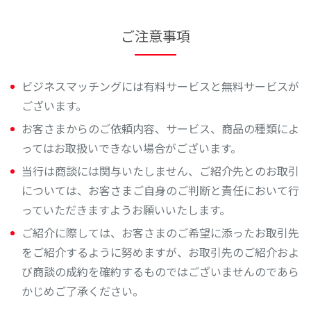
ご注意事項
ビジネスマッチングには有料サービスと無料サービスが
ございます。
お客さまからのご依頼内容、サービス、商品の種類によ
ってはお取扱いできない場合がございます。
当行は商談には関与いたしません、ご紹介先とのお取引
については、お客さまご自身のご判断と責任において行
っていただきますようお願いいたします。
ご紹介に際しては、お客さまのご希望に添ったお取引先
をご紹介するように努めますが、お取引先のご紹介およ
び商談の成約を確約するものではございませんのであら
かじめご了承ください。