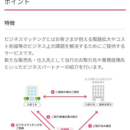
ポイント
特徴
ビジネスマッチングとはお客さまが抱える販路拡大やコス
ト削減等のビジネス上の課題を解決するためにご提供する
サービスです。
新たな販売先・仕入先として当行のお取引先や業務提携先
といったビジネスパートナーの紹介を行います。