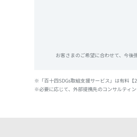
お客さまのご希望に合わせて、今後強
「百十四SDGs取組支援サービス」は有料【2
必要に応じて、外部提携先のコンサルティン