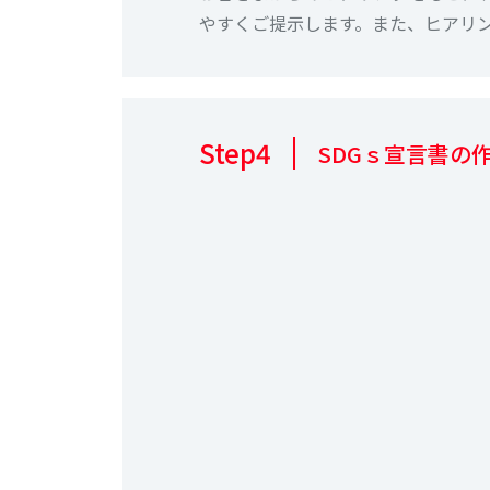
やすくご提示します。また、ヒアリン
Step4
SDGｓ宣言書の