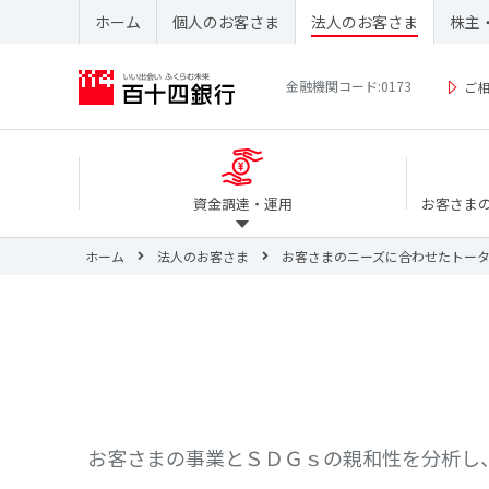
ホーム
個人のお客さま
法人のお客さま
株主
金融機関コード:0173
ご
資金調達・運用
お客さま
ホーム
法人のお客さま
お客さまのニーズに合わせたトー
お客さまの事業とＳＤＧｓの親和性を分析し