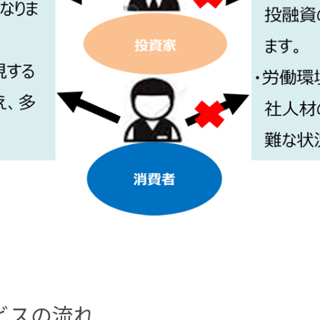
ビスの流れ