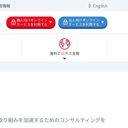
用情報
English
個人向けオンライン
法人向けオンライン
サービスを利用する
サービスを利用する
海外ビジネス支援
取り組みを加速するためのコンサルティングを