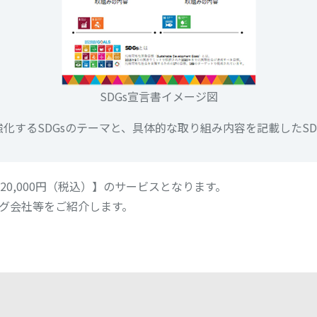
SDGs宣言書イメージ図
化するSDGsのテーマと、具体的な取り組み内容を記載したSD
20,000円（税込）】のサービスとなります。
グ会社等をご紹介します。