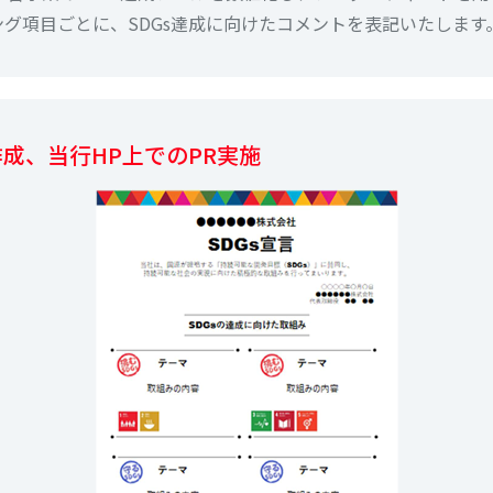
グ項目ごとに、SDGs達成に向けたコメントを表記いたします
作成、当行HP上でのPR実施