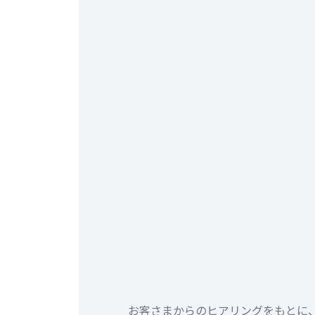
お客さまからのヒアリングをもとに、