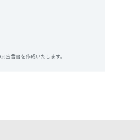
Gs宣言書を作成いたします。