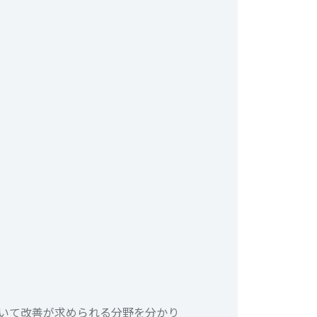
用いて改善が求められる分野を分かり