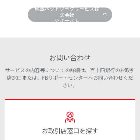
地銀ネットワークサービス株
式会社
公式サイト
お問い合わせ
サービスの内容等についての詳細は、百十四銀行のお取引
店窓口または、FBサポートセンターへお問い合わせくだ
さい。
お取引店窓口を探す