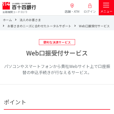
メニュー
店舗・ATM
ログイン
金融機関コード:0173
ホーム
法人のお客さま
お客さまのニーズに合わせたトータルサポート
Web口振受付サービス
便利な決済サービス
Web口振受付サービス
パソコンやスマートフォンから貴社Webサイト上で口座振
替の申込手続きが行なえるサービス。
ポイント