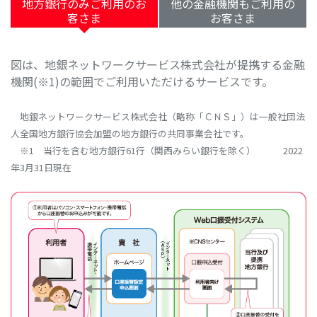
地方銀行のみご利用のお
他の金融機関もご利用の
客さま
お客さま
図は、地銀ネットワークサービス株式会社が提携する金融
機関(※1)の範囲でご利用いただけるサービスです。
地銀ネットワークサービス株式会社（略称「ＣＮＳ」）は一般社団法
人全国地方銀行協会加盟の地方銀行の共同事業会社です。
※1 当行を含む地方銀行61行（関西みらい銀行を除く） 2022
年3月31日現在