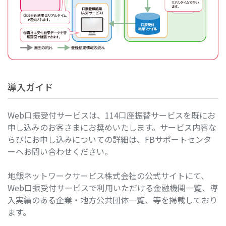
導入ガイド
Web口振受付サービスは、114口座振替サービスを既にお
申し込みのお客さまにお奨めいたします。サービス内容な
らびにお申し込みについての詳細は、FBサポートセンタ
ーへお問い合わせください。
地銀ネットワークサービス株式会社の公式サイトにて、
Web口振受付サービスで利用いただける金融機関一覧、導
入実績のある企業・地方公共団体一覧、等を掲載しており
ます。