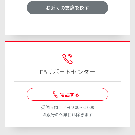
お近くの支店を探す
FBサポートセンター
電話する
受付時間：平日 9:00～17:00
※銀行の休業日は除きます