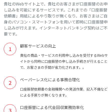
貴社のWebサイト上で、貴社のお客さまが口座振替のお申
し込みを可能にするサービスです。これまでの「口座振替
依頼書」用紙によるやり取りが無くなり、お客さまはご自
身のパソコン・スマートフォンを用いて即時に口座振替申
し込みが行えます。インターネットバンキング契約はご不
要です。
顧客サービスの向上
貴社の商品・サービスの利用申し込みを受付するWebサ
イトから同時に口座振替の申し込み手続きが行えること
で、お客さまの手間が省力化されます。。
ペーパーレス化による事務合理化
口座振替依頼書の金融機関への発送作業、記入不備など
による手戻りが無くなります。
口座振替による代金回収業務効率化