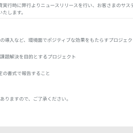
資実行時に弊行よりニュースリリースを行い、お客さまのサス
いたします。
の導入など、環境面でポジティブな効果をもたらすプロジェク
課題解決を目的とするプロジェクト
定の書式で報告すること
ありますので、ご了承ください。