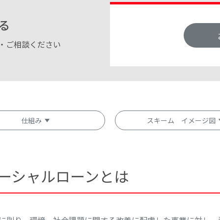
る
・ご相談ください
仕組み
スキーム イメージ図
ソーシャルローンとは