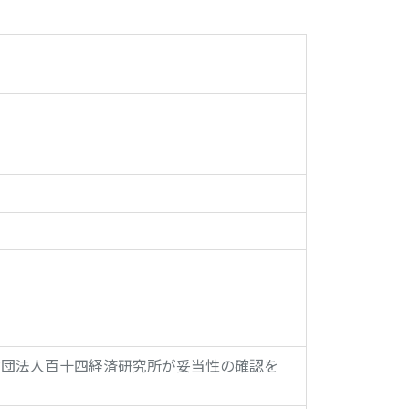
財団法人百十四経済研究所が妥当性の確認を