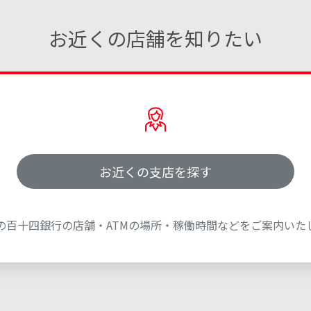
お近くの店舗を知りたい
お近くの支店を探す
の百十四銀行の店舗・ATMの場所・稼働時間などをご案内いた