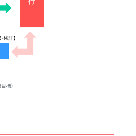
企業目標）