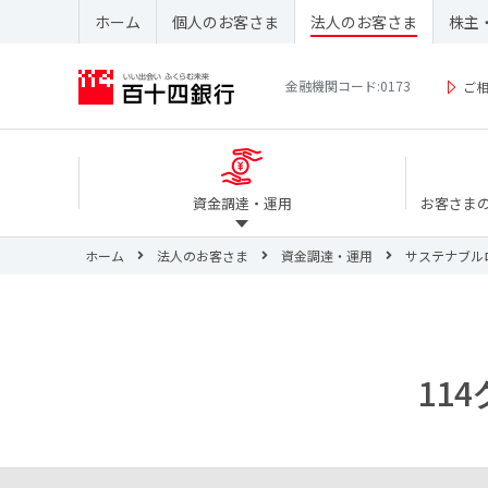
ホーム
個人のお客さま
法人のお客さま
株主
金融機関コード:0173
ご
資金調達・運用
お客さま
ホーム
法人のお客さま
資金調達・運用
サステナブル
11