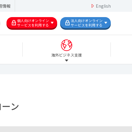
用情報
English
個人向けオンライン
法人向けオンライン
サービスを利用する
サービスを利用する
海外ビジネス支援
ローン