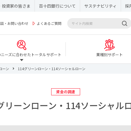
・投資家の皆さま
百十四銀行について
サステナビリティ
採
相談・お問い合わせ
よくあるご質問
のニーズに合わせたトータルサポート
業種別サポート
ローン
114グリーンローン・114ソーシャルローン
資金の調達
4グリーンローン・
114ソーシャル