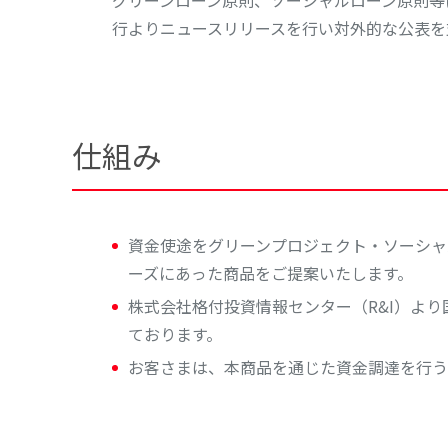
グリーンローン原則、ソーシャルローン原則等
行よりニュースリリースを行い対外的な公表を
仕組み
資金使途をグリーンプロジェクト・ソーシャ
ーズにあった商品をご提案いたします。
株式会社格付投資情報センター（R&I）よ
ております。
お客さまは、本商品を通じた資金調達を行う