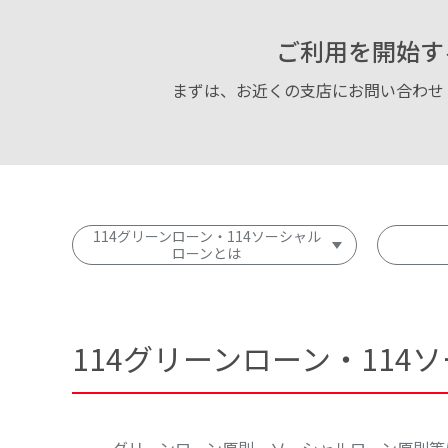
ご利用を開始す
まずは、お近くの支店にお問い合わせ
114グリーンローン・114ソーシャル
ローンとは
114グリーンローン・
114