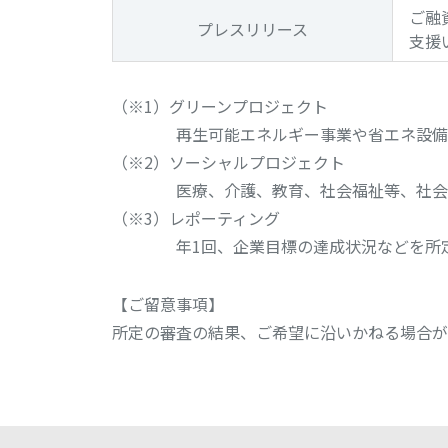
ご融
プレス
リリース
支援
（※1）グリーンプロジェクト
再生可能エネルギー事業や省エネ設備
（※2）ソーシャルプロジェクト
医療、介護、教育、社会福祉等、社会
（※3）レポーティング
年1回、企業目標の達成状況などを所
【ご留意事項】
所定の審査の結果、ご希望に沿いかねる場合が