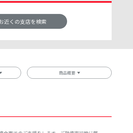
お近くの支店を検索
商品概要