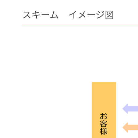
スキーム イメージ図