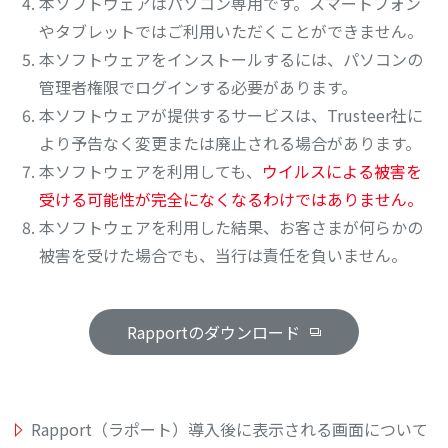
本ソフトウェアはパソコン専用です。スマートフォン
やタブレットではご利用いただくことができません。
本ソフトウェアをインストールするには、パソコンの
管理者権限でログインする必要があります。
本ソフトウェアが提供するサービスは、Trusteer社に
より予告なく変更または廃止される場合があります。
本ソフトウェアを利用しても、
ウイルスによる被害を
受ける可能性が完全になくなるわけではありません。
本ソフトウェアを利用した結果、お客さまが何らかの
被害を受けた場合でも、当行は責任を負いません。
Rapportのダウンロード
Rapport（ラポート）導入後に表示される画面について