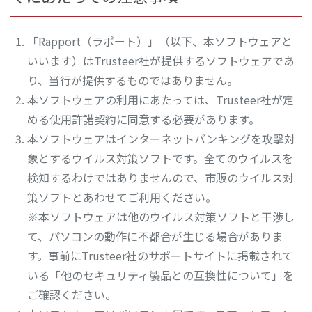
「Rapport（ラポート）」（以下、本ソフトウェアと
いいます）はTrusteer社が提供するソフトウェアであ
り、当行が提供するものではありません。
本ソフトウェアの利用にあたっては、Trusteer社が定
める使用許諾契約に同意する必要があります。
本ソフトウェアはインターネットバンキングを攻撃対
象とするウイルス対策ソフトです。全てのウイルスを
検知するわけではありませんので、市販のウイルス対
策ソフトとあわせてご利用ください。
※本ソフトウェアは他のウイルス対策ソフトと干渉し
て、パソコンの動作に不都合が生じる場合がありま
す。事前にTrusteer社のサポートサイトに掲載されて
いる「他のセキュリティ製品との互換性について」を
ご確認ください。