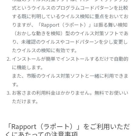
式というウイルスのプログラムコードパターンを比較
する既に判明しているウイルス検知に重点をおいてお
りますが、「Rapport（ラポート）」は振る舞い検知
（おかしな動きを検知）型のウイルス対策ソフトであ
り、未確認のウイルスやコードパターンを少し変更し
たウイルスの検知に有効です。
インストールが簡単でインストールするだけで自動的
に機能します。
また、市販のウイルス対策ソフトと一緒に利用できま
す。
お客さまの利用料金はかかりません。無料でお使いい
ただけます。
「Rapport（ラポート）」をご利用いただ
くにあたっての注意事項