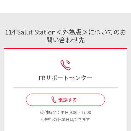
114 Salut Station＜外為版＞についてのお
問い合わせ先
FBサポートセンター
電話する
受付時間：平日 9:00 - 17:00
※銀行の休業日は除きます