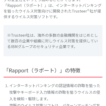
「Rapport（ラポート）」は、インターネットバンキング
※
を狙ったウイルス対策向けに開発されたTrusteer
社が提
供するウイルス対策ソフトです。
※Trusteer社は、海外の多数の金融機関をはじめとし
て数百の企業や組織に対しウイルス対策を提供してい
るIBMグループのセキュリティ企業です。
「Rapport（ラポート）」の特徴
インターネットバンキングの認証情報の詐取を狙った
攻撃やキーボード入力情報の詐取を狙うウイルスの侵
入を検知・駆除します。
市販のウイルス対策ソフトは、パターンマッチング方