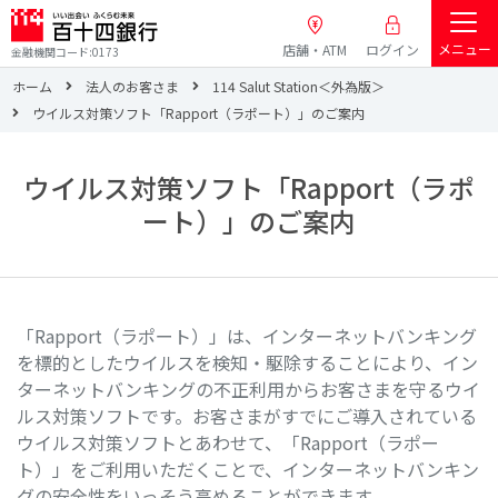
メニュー
店舗・ATM
ログイン
金融機関コード:0173
ホーム
法人のお客さま
114 Salut Station＜外為版＞
ウイルス対策ソフト「Rapport（ラポート）」のご案内
ウイルス対策ソフト「Rapport（ラポ
ート）」のご案内
「Rapport（ラポート）」は、インターネットバンキング
を標的としたウイルスを検知・駆除することにより、イン
ターネットバンキングの不正利用からお客さまを守るウイ
ルス対策ソフトです。お客さまがすでにご導入されている
ウイルス対策ソフトとあわせて、「Rapport（ラポー
ト）」をご利用いただくことで、インターネットバンキン
グの安全性をいっそう高めることができます。