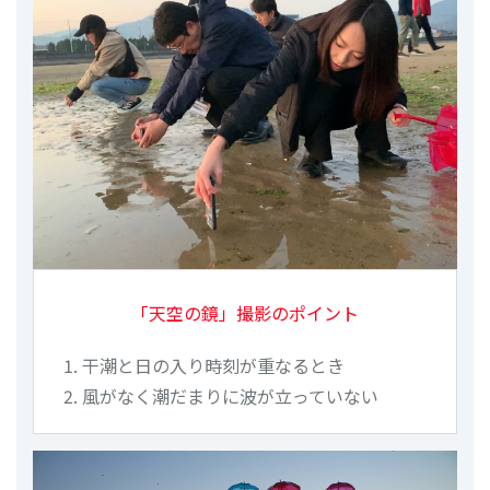
「天空の鏡」撮影のポイント
干潮と日の入り時刻が重なるとき
風がなく潮だまりに波が立っていない