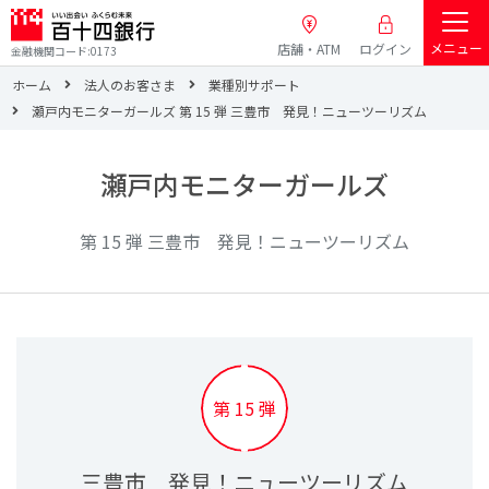
メニュー
店舗・ATM
ログイン
金融機関コード:0173
ホーム
法人のお客さま
業種別サポート
瀬戸内モニターガールズ 第 15 弾 三豊市 発見！ニューツーリズム
瀬戸内モニターガールズ
第 15 弾 三豊市 発見！ニューツーリズム
第 15 弾
三豊市 発見！ニューツーリズム