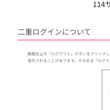
11
二重ログインについて
画面右上の「ログアウト」ボタンをクリックして
表示されることがあります。そのまま「ログイ