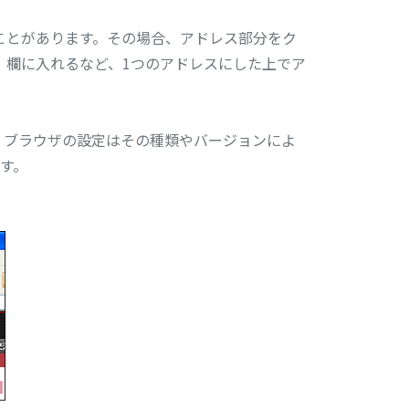
ことがあります。その場合、アドレス部分をク
」欄に入れるなど、1つのアドレスにした上でア
。ブラウザの設定はその種類やバージョンによ
ます。