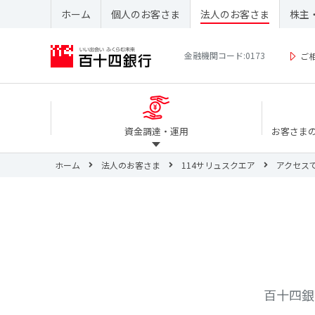
ホーム
個人のお客さま
法人のお客さま
株主
金融機関コード:0173
ご
資金調達・運用
お客さま
ホーム
法人のお客さま
114サリュスクエア
アクセス
百十四銀