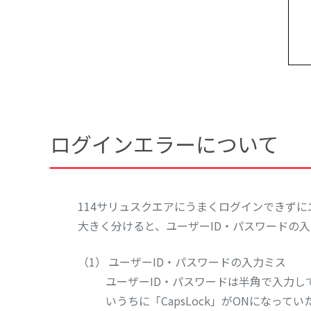
ログインエラーについて
114サリュスクエアにうまくログインできず
大きく分けると、ユーザーID・パスワードの
ユーザーID・パスワードの入力ミス
ユーザーID・パスワードは半角で入力し
いうちに「CapsLock」がONになっ