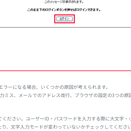
にエラーになる場合、いくつかの原因が考えられます。
入力ミス、メールでのアドレス改行、ブラウザの設定の3つの原
てください。ユーザーID・パスワードを入力する際に大文字
ていたり、文字入力モードが変わっていないかチェックしてくださ