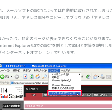
合、メールソフトの設定によっては自動的に改行されてしまう
開けません。アドレス部分をコピーしてブラウザの「アドレス
なかったり、特定のページが表示できなくなることがあります
ternet Explorer6.0での設定を例として原因と対策を説明し
「インターネットオプション」で行います。