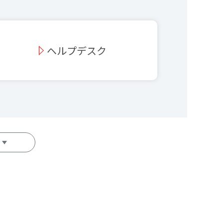
ヘルプデスク