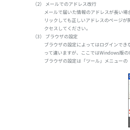
メールでのアドレス改行
メールで届いた情報のアドレスが長い場
リックしても正しいアドレスのページが
クセスしてください。
ブラウザの設定
ブラウザの設定によってはログインでき
って違いますが、ここではWindows版のIn
ブラウザの設定は「ツール」メニューの