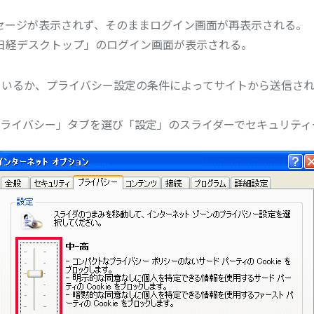
セージが表示されず、そのままログイン画面が再表示される。
日経デスクトップ」のログイン画面が表示される。
っているか、プライバシー設定の条件によってサイトから送信された
ライバシー」タブを選び「設定」のスライダーでセキュリティ