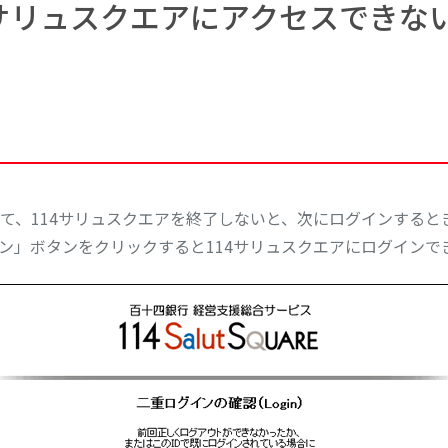
4サリュスクエアにアクセスできな
、114サリュスクエアを終了しないと、次にログインするとき
ン」ボタンをクリックすると114サリュスクエアにログインで