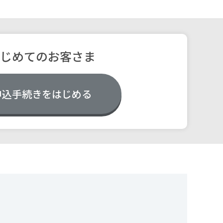
じめてのお客さま
申込手続きをはじめる