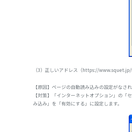
正しいアドレス（https://www.sque
【原因】ページの自動読み込みの設定がなされ
【対策】「インターネットオプション」の「セ
み込み」を「有効にする」に設定します。