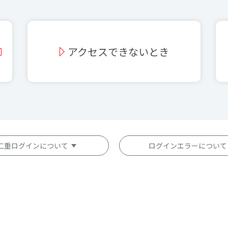
アクセスできないとき
二重ログインについて
ログインエラーについて