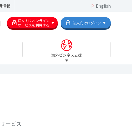
用情報
English
個人向けオンライン
法人向けログイン
サービスを利用する
海外ビジネス支援
合サービス