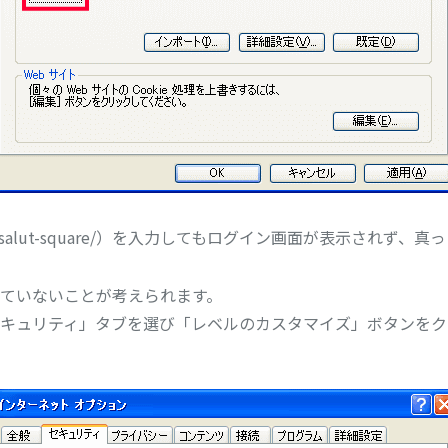
t.jp/salut-square/）を入力してもログイン画面が表示され
ていないことが考えられます。
キュリティ」タブを選び「レベルのカスタマイズ」ボタンをク