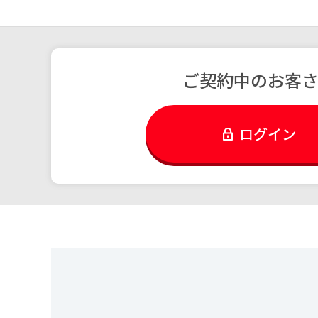
ご契約中のお客
ログイン