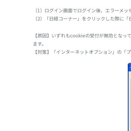
ログイン画面でログイン後、エラーメッ
「日経コーナー」をクリックした際に「
【原因】いずれもcookieの受付が無効とな
ます。
【対策】「インターネットオプション」の「プ