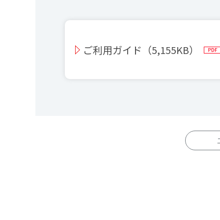
ご利用ガイド（5,155KB）