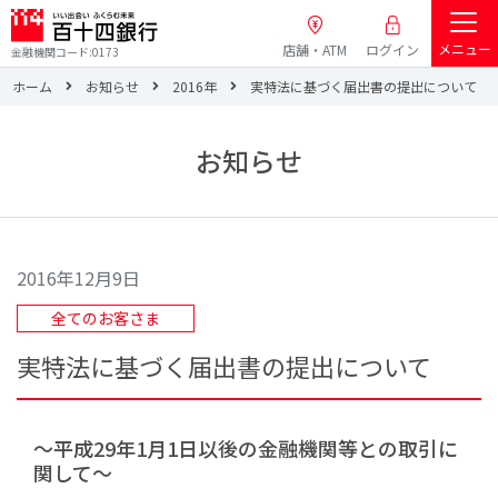
メニュー
店舗・ATM
ログイン
金融機関コード:0173
ホーム
お知らせ
2016年
実特法に基づく届出書の提出について
お知らせ
2016年12月9日
全てのお客さま
実特法に基づく届出書の提出について
～平成29年1月1日以後の金融機関等との取引に
関して～