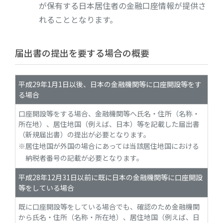
が保有する日本居住者の金融口座情報が提供さ
れることとなります。
届出書の提出を要する場合の概要
平成29年1月1日以後、日本の金融機関等に口座開設等をす
る場合
口座開設等をする場合、金融機関等へ氏名・住所（名称・
所在地）、居住地国（例えば、日本）等を記載した届出書
（新規届出書）の提出が必要となります。
居住地国が外国の場合にあっては当該居住地国における
納税者番号の記載が必要となります。
平成28年12月31日以前に既に日本の金融機関等に口座開設
等をしている場合
既に口座開設等をしている場合でも、確認のため金融機関
から氏名・住所（名称・所在地）、居住地国（例えば、日