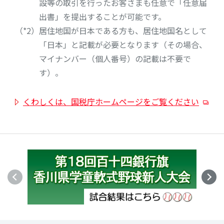
設等の取引を行ったお客さまも任意で「任意届
出書」を提出することが可能です。
（*2）
居住地国が日本である方も、居住地国名として
「日本」と記載が必要となります（その場合、
マイナンバー（個人番号）の記載は不要で
す）。
くわしくは、国税庁ホームページをご覧ください