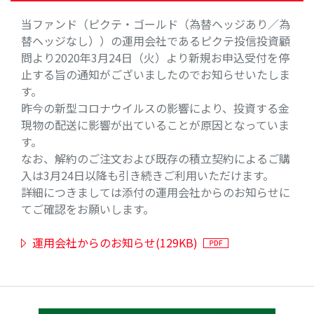
当ファンド（ピクテ・ゴールド（為替ヘッジあり／為
替ヘッジなし））の運用会社であるピクテ投信投資顧
問より2020年3月24日（火）より新規お申込受付を停
止する旨の通知がございましたのでお知らせいたしま
す。
昨今の新型コロナウイルスの影響により、投資する金
現物の配送に影響が出ていることが原因となっていま
す。
なお、解約のご注文および既存の積立契約によるご購
入は3月24日以降も引き続きご利用いただけます。
詳細につきましては添付の運用会社からのお知らせに
てご確認をお願いします。
運用会社からのお知らせ(129KB)