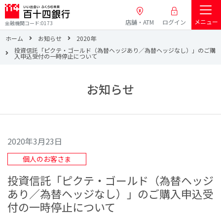
メニュー
店舗・ATM
ログイン
金融機関コード:0173
ホーム
お知らせ
2020年
投資信託「ピクテ・ゴールド（為替ヘッジあり／為替ヘッジなし）」のご購
入申込受付の一時停止について
お知らせ
2020年3月23日
個人のお客さま
投資信託「ピクテ・ゴールド（為替ヘッジ
あり／為替ヘッジなし）」のご購入申込受
付の一時停止について