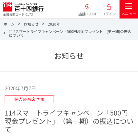
メニュー
店舗・ATM
ログイン
金融機関コード:0173
ホーム
お知らせ
2020年
114スマートライフキャンペーン「500円現金プレゼント」(第一期)の振込
について
お知らせ
2020年7月7日
個人のお客さま
114スマートライフキャンペーン「500円
現金プレゼント」（第一期）の振込につい
て