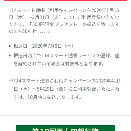
114スマート通帳ご利用キャンペーンを2020年1月16
日（木）～3月31日（火）までにご利用登録いただい
た方に、「500円現金プレゼント」の振込を致します
のでお知らせします。
振込日：2020年7月8日（水）
振込日時点で114スマート通帳サービスの登録口座
を解約されている場合は対象外となります。
※114スマート通帳ご利用キャンペーンで2020年4月1
日（水）～5月29日（金）にご利用登録いただいた
方は、10月頃に振込いたします。