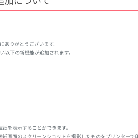
追加について
にありがとうございます。
い以下の新機能が追加されます。
表紙を表示することができます。
表紙画面のスクリーンショットを撮影したものをプリンターで