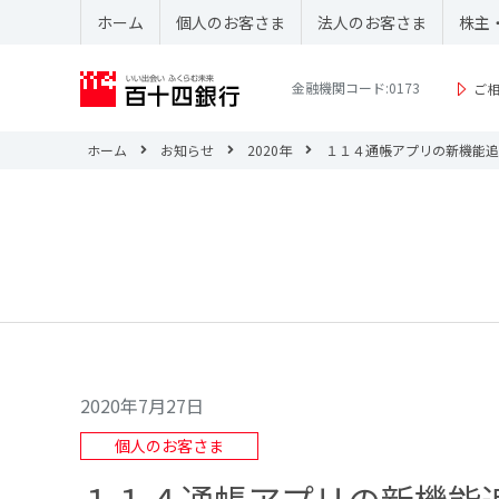
ホーム
個人のお客さま
法人のお客さま
株主
金融機関コード:0173
ご
ホーム
お知らせ
2020年
１１４通帳アプリの新機能追
2020年7月27日
個人のお客さま