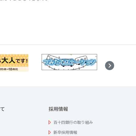
て
採用情報
百十四銀行の取り組み
新卒採用情報