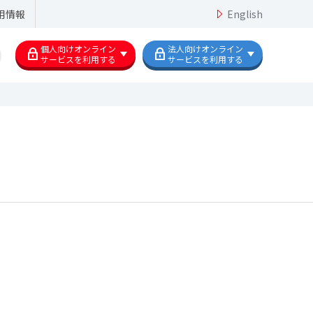
用情報
English
個人向けオンライン
法人向けオンライン
サービスを利用する
サービスを利用する