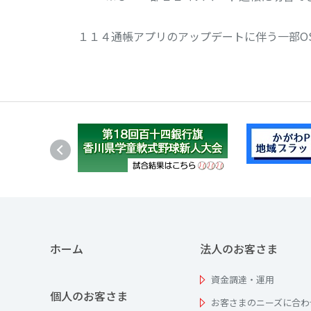
１１４通帳アプリのアップデートに伴う一部O
ホーム
法人のお客さま
資金調達・運用
個人のお客さま
お客さまのニーズに合わ