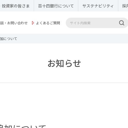
・投資家の皆さま
百十四銀行について
サステナビリティ
採
相談・お問い合わせ
よくあるご質問
加について
お知らせ