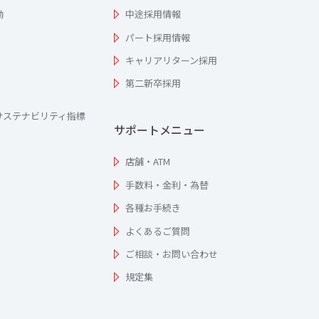
動
中途採用情報
パート採用情報
キャリアリターン採用
第二新卒採用
サステナビリティ指標
サポートメニュー
店舗・ATM
手数料・金利・為替
各種お手続き
よくあるご質問
ご相談・お問い合わせ
規定集