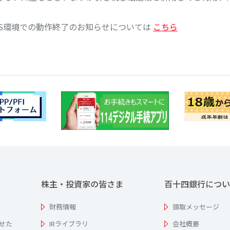
S環境での動作終了のお知らせについては
こちら
株主・投資家の皆さま
百十四銀行につい
財務情報
頭取メッセージ
せた
IRライブラリ
会社概要