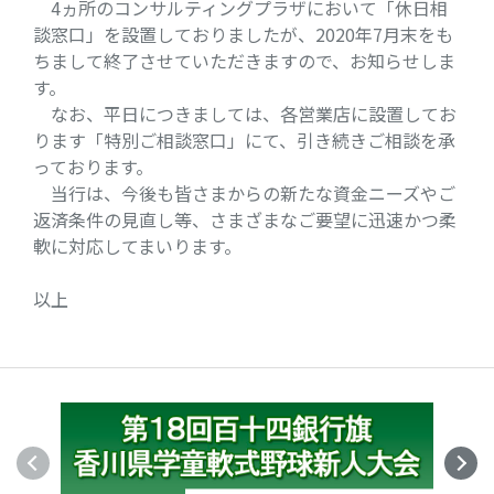
4ヵ所のコンサルティングプラザにおいて「休日相
談窓口」を設置しておりましたが、2020年7月末をも
ちまして終了させていただきますので、お知らせしま
す。
なお、平日につきましては、各営業店に設置してお
ります「特別ご相談窓口」にて、引き続きご相談を承
っております。
当行は、今後も皆さまからの新たな資金ニーズやご
返済条件の見直し等、さまざまなご要望に迅速かつ柔
軟に対応してまいります。
以上