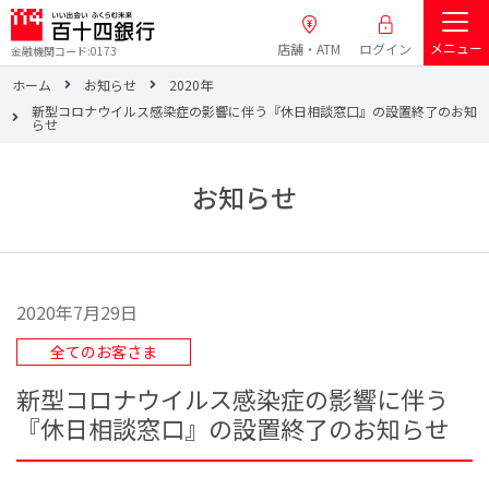
メニュー
店舗・ATM
ログイン
金融機関コード:0173
ホーム
お知らせ
2020年
新型コロナウイルス感染症の影響に伴う『休日相談窓口』の設置終了のお知
らせ
お知らせ
2020年7月29日
全てのお客さま
新型コロナウイルス感染症の影響に伴う
『休日相談窓口』の設置終了のお知らせ