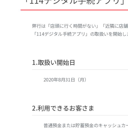
「114デジタル手続アプリ
弊行は「店頭に行く時間がない」「近隣に店舗
「114デジタル手続アプリ」の取扱いを開始し
1.取扱い開始日
2020年8月31日（月）
2.利用できるお客さま
普通預金または貯蓄預金のキャッシュカ