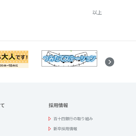
以上
て
採用情報
百十四銀行の取り組み
新卒採用情報