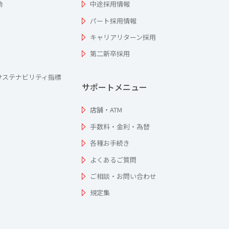
動
中途採用情報
パート採用情報
キャリアリターン採用
第二新卒採用
サステナビリティ指標
サポートメニュー
店舗・ATM
手数料・金利・為替
各種お手続き
よくあるご質問
ご相談・お問い合わせ
規定集