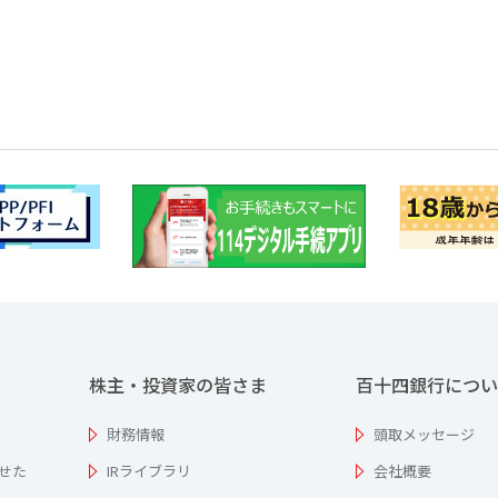
株主・投資家の皆さま
百十四銀行につい
財務情報
頭取メッセージ
せた
IRライブラリ
会社概要