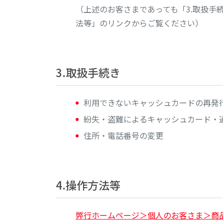
（上述のお客さまであっても「3.取扱手
法等」のリンクからご覧ください）
3.取扱手続き
利用できないキャッシュカードの再発
紛失・盗難によるキャッシュカード・
住所・電話番号の変更
4.操作方法等
弊行ホームページ＞個人のお客さま＞商