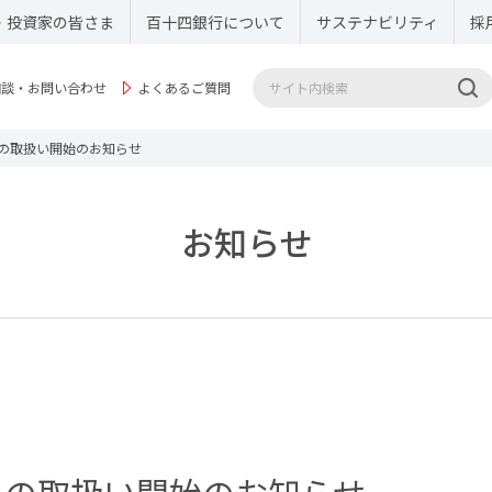
・投資家の皆さま
百十四銀行について
サステナビリティ
採
相談・お問い合わせ
よくあるご質問
」の取扱い開始のお知らせ
お知らせ