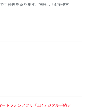
で手続きを承ります。詳細は「4.操作方
ートフォンアプリ「114デジタル手続ア