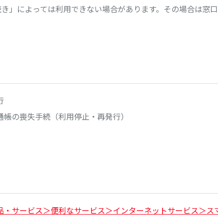
続き」によっては利用できない場合があります。その場合は窓口
行
通帳の喪失手続（利用停止・再発行）
品・サービス＞便利なサービス＞インターネットサービス＞スマ