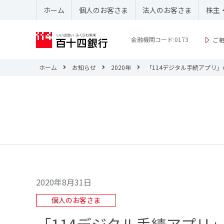
ホーム
個人のお客さま
法人のお客さま
株主
金融機関コード:0173
ご
ホーム
お知らせ
2020年
「114デジタル手続アプリ
2020年8月31日
個人のお客さま