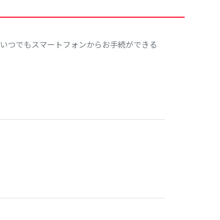
いつでもスマートフォンからお手続ができる