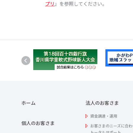
プリ
」を参照してください。
ホーム
法人のお客さま
資金調達・運用
個人のお客さま
お客さまのニーズに合わ
トータルサポート