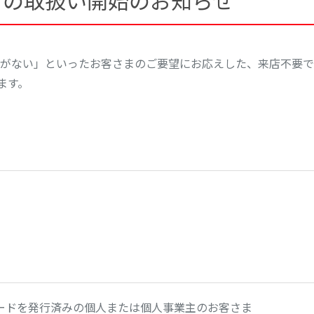
」の取扱い開始のお知らせ
がない」といったお客さまのご要望にお応えした、来店不要で
ます。
ードを発行済みの個人または個人事業主のお客さま