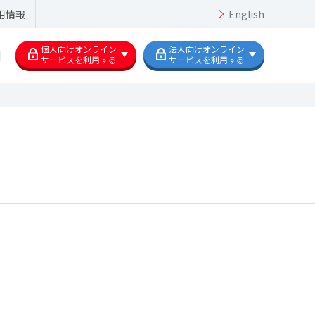
用情報
English
個人向けオンライン
法人向けオンライン
サービスを利用する
サービスを利用する