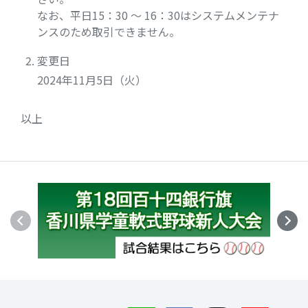
なお、平日15：30 ～ 16：30はシステムメンテナ
ンスのため取引できません。
変更日
2024年11月5日（火）
以上