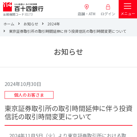
メニュー
店舗・ATM
ログイン
金融機関コード:0173
ホーム
お知らせ
2024年
東京証券取引所の取引時間延伸に伴う投資信託の取引時間変更について
お知らせ
2024年10月30日
個人のお客さま
東京証券取引所の取引時間延伸に伴う投資
信託の取引時間変更について
2024年11月5日（火）より東京証券取引所における取