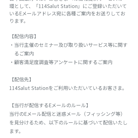
環として、「114Salut Station」にご登録いただいて
いるEメールアドレス宛に各種ご案内をお送りしてお
ります。
【配信内容】
・当行主催のセミナー及び取り扱いサービス等に関す
るご案内
・顧客満足度調査等アンケートに関するご案内
【配信先】
114Salut Stationをご利用いただいているお客さま。
【当行が配信するEメールのルール】
当行のEメール配信と迷惑メール（フィッシング等）
を見分けるため、以下のルールに基づいて配信いたし
ます。