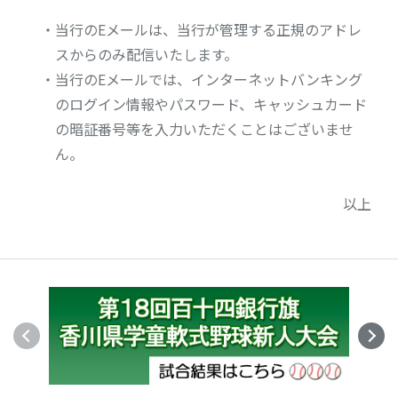
・当行のEメールは、当行が管理する正規のアドレ
スからのみ配信いたします。
・当行のEメールでは、インターネットバンキング
のログイン情報やパスワード、キャッシュカード
の暗証番号等を入力いただくことはございませ
ん。
以上