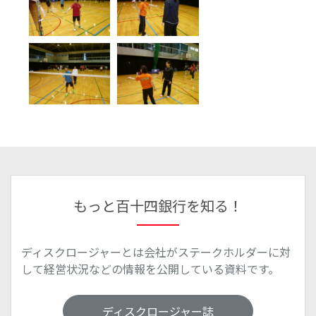
もっと百十四銀行を知る！
ディスクロージャーとは会社がステークホルダーに対
して経営状況などの情報を公開している資料です。
ディスクロージャー誌