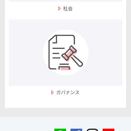
社会
ガバナンス