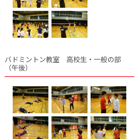
バドミントン教室 高校生・一般の部
（午後）