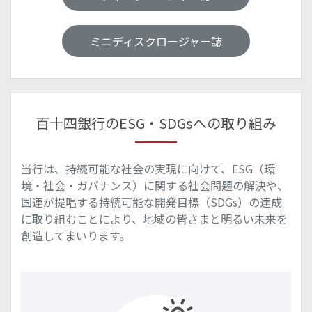
ミニディスクロージャー誌
百十四銀行のESG・SDGsへの取り組み
当行は、持続可能な社会の実現に向けて、ESG（環
境・社会・ガバナンス）に関する社会問題の解決や、
国連が提唱する持続可能な開発目標（SDGs）の達成
に取り組むことにより、地域の皆さまと明るい未来を
創造してまいります。