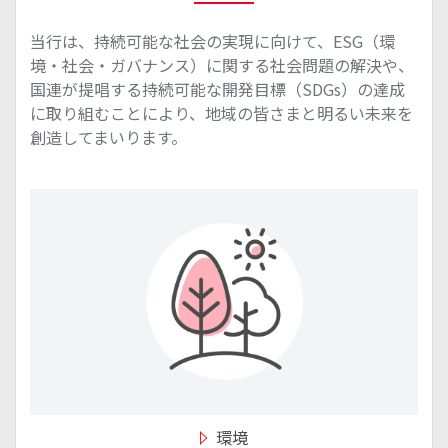
当行は、持続可能な社会の実現に向けて、ESG（環
境・社会・ガバナンス）に関する社会問題の解決や、
国連が提唱する持続可能な開発目標（SDGs）の達成
に取り組むことにより、地域の皆さまと明るい未来を
創造してまいります。
環境