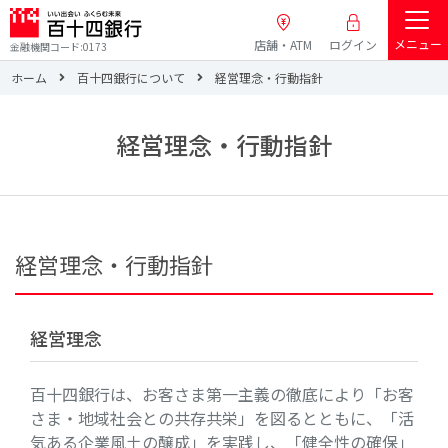
メニュー
店舗・ATM
ログイン
金融機関コード:0173
ホーム
百十四銀行について
経営理念・行動指針
経営理念・行動指針
経営理念・行動指針
経営理念
百十四銀行は、お客さま第一主義の徹底により「お客
さま・地域社会との共存共栄」を図るとともに、「活
気ある企業風土の醸成」を実践し、「健全性の確保」