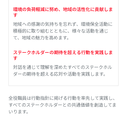
環境の負荷軽減に努め、地域の活性化に貢献しま
す
地域への感謝の気持ちを忘れず、環境保全活動に
積極的に取り組むとともに、様々な活動を通じ
て、地域の魅力を高めます。
ステークホルダーの期待を超える行動を実践しま
す
対話を通じて理解を深めたすべてのステークホル
ダーの期待を超える応対や活動を実践します。
全役職員は行動指針に掲げる行動を率先して実践し、
すべてのステークホルダーとの共通価値を創造してま
いります。