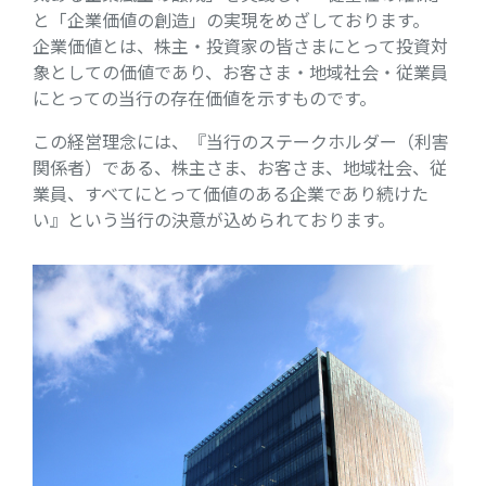
と「企業価値の創造」の実現をめざしております。
企業価値とは、株主・投資家の皆さまにとって投資対
象としての価値であり、お客さま・地域社会・従業員
にとっての当行の存在価値を示すものです。
この経営理念には、『当行のステークホルダー（利害
関係者）である、株主さま、お客さま、地域社会、従
業員、すべてにとって価値のある企業であり続けた
い』という当行の決意が込められております。