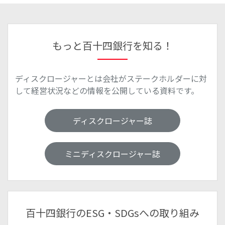
もっと百十四銀行を知る！
ディスクロージャーとは会社がステークホルダーに対
して経営状況などの情報を公開している資料です。
ディスクロージャー誌
ミニディスクロージャー誌
百十四銀行のESG・SDGsへの取り組み