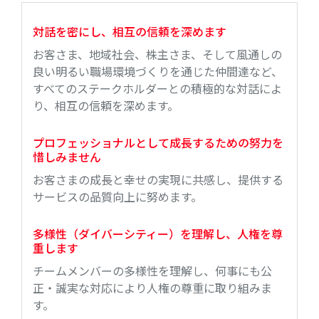
対話を密にし、相互の信頼を深めます
お客さま、地域社会、株主さま、そして風通しの
良い明るい職場環境づくりを通じた仲間達など、
すべてのステークホルダーとの積極的な対話によ
り、相互の信頼を深めます。
プロフェッショナルとして成長するための努力を
惜しみません
お客さまの成長と幸せの実現に共感し、提供する
サービスの品質向上に努めます。
多様性（ダイバーシティー）を理解し、人権を尊
重します
チームメンバーの多様性を理解し、何事にも公
正・誠実な対応により人権の尊重に取り組みま
す。