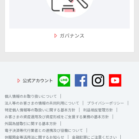
ガバナンス
公式アカウント
個人情報のお取り扱いについて
法人等のお客さまの情報の共同利用について
プライバシーポリシー
特定個人情報等の取扱いに関する基本方針
利益相反管理方針
お客さまの資産運用及び資産形成をご支援する業務の基本方針
外国為替取引に関する基本方針
電子決済等代行業者との連携及び協働について
休眠預金等活用法に関するお知らせ
金融犯罪にご注意ください