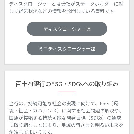
ディスクロージャーとは会社がステークホルダーに対
して経営状況などの情報を公開している資料です。
ディスクロージャー誌
ミニディスクロージャー誌
百十四銀行のESG・SDGsへの取り組み
当行は、持続可能な社会の実現に向けて、ESG（環
境・社会・ガバナンス）に関する社会問題の解決や、
国連が提唱する持続可能な開発目標（SDGs）の達成
に取り組むことにより、地域の皆さまと明るい未来を
創造してまいります。