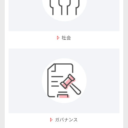
社会
ガバナンス