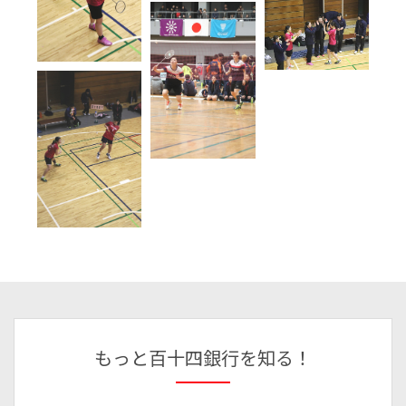
もっと百十四銀行を知る！