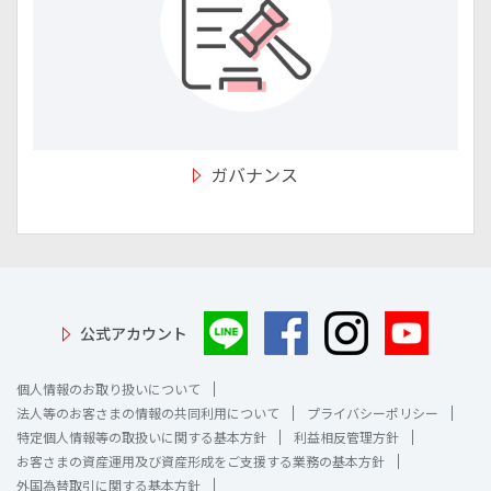
ガバナンス
公式アカウント
個人情報のお取り扱いについて
法人等のお客さまの情報の共同利用について
プライバシーポリシー
特定個人情報等の取扱いに関する基本方針
利益相反管理方針
お客さまの資産運用及び資産形成をご支援する業務の基本方針
外国為替取引に関する基本方針