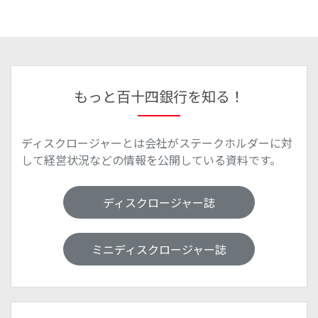
もっと百十四銀行を知る！
ディスクロージャーとは会社がステークホルダーに対
して経営状況などの情報を公開している資料です。
ディスクロージャー誌
ミニディスクロージャー誌