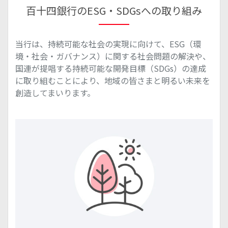
百十四銀行のESG・SDGsへの取り組み
当行は、持続可能な社会の実現に向けて、ESG（環
境・社会・ガバナンス）に関する社会問題の解決や、
国連が提唱する持続可能な開発目標（SDGs）の達成
に取り組むことにより、地域の皆さまと明るい未来を
創造してまいります。