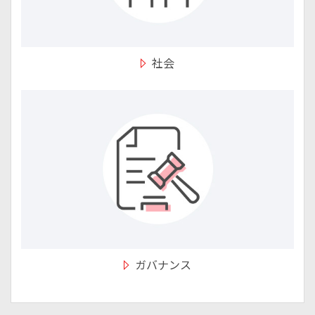
社会
ガバナンス