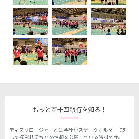
もっと百十四銀行を知る！
ディスクロージャーとは会社がステークホルダーに対
して経営状況などの情報を公開している資料です。