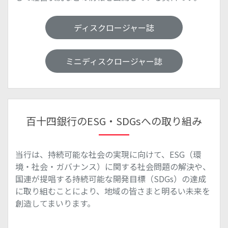
ディスクロージャー誌
ミニディスクロージャー誌
百十四銀行のESG・SDGsへの取り組み
当行は、持続可能な社会の実現に向けて、ESG（環
境・社会・ガバナンス）に関する社会問題の解決や、
国連が提唱する持続可能な開発目標（SDGs）の達成
に取り組むことにより、地域の皆さまと明るい未来を
創造してまいります。