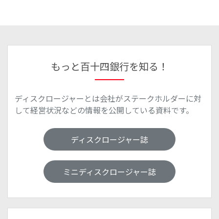
もっと百十四銀行を知る！
ディスクロージャーとは会社がステークホルダーに対
して経営状況などの情報を公開している資料です。
ディスクロージャー誌
ミニディスクロージャー誌