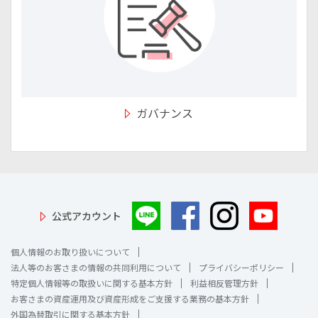
ガバナンス
公式アカウント
個人情報のお取り扱いについて
法人等のお客さまの情報の共同利用について
プライバシーポリシー
特定個人情報等の取扱いに関する基本方針
利益相反管理方針
お客さまの資産運用及び資産形成をご支援する業務の基本方針
外国為替取引に関する基本方針