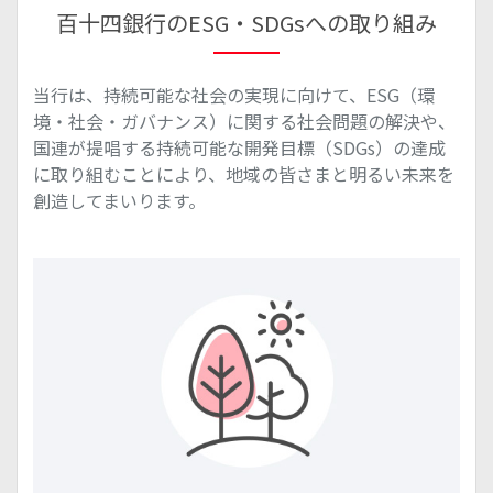
百十四銀行のESG・SDGsへの取り組み
当行は、持続可能な社会の実現に向けて、ESG（環
境・社会・ガバナンス）に関する社会問題の解決や、
国連が提唱する持続可能な開発目標（SDGs）の達成
に取り組むことにより、地域の皆さまと明るい未来を
創造してまいります。