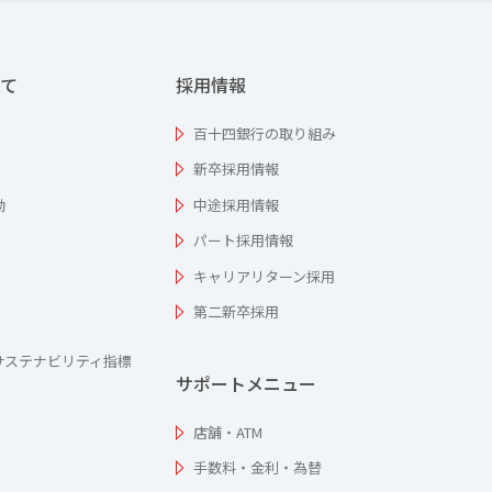
て
採用情報
百十四銀行の取り組み
新卒採用情報
動
中途採用情報
パート採用情報
キャリアリターン採用
第二新卒採用
サステナビリティ指標
サポートメニュー
店舗・ATM
手数料・金利・為替