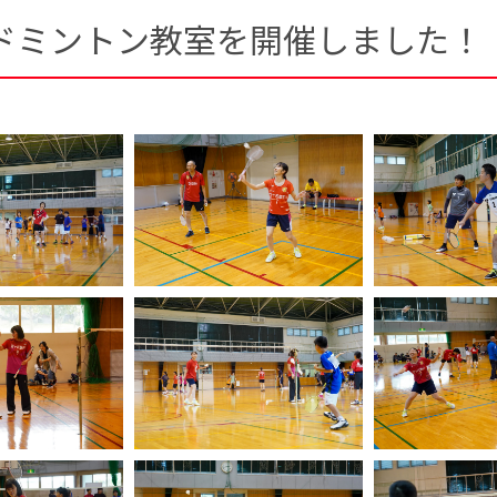
ドミントン教室を開催しました！