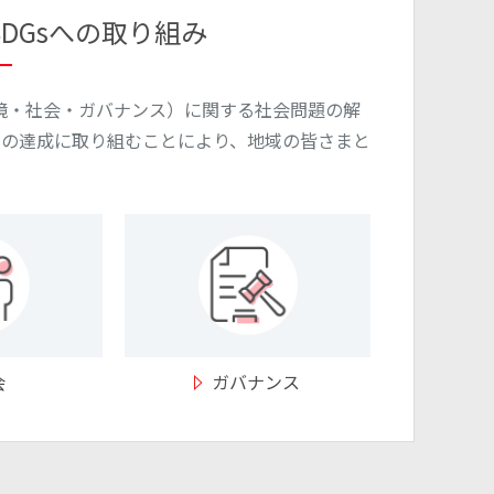
SDGsへの取り組み
境・社会・ガバナンス）に関する社会問題の解
）の達成に取り組むことにより、地域の皆さまと
会
ガバナンス