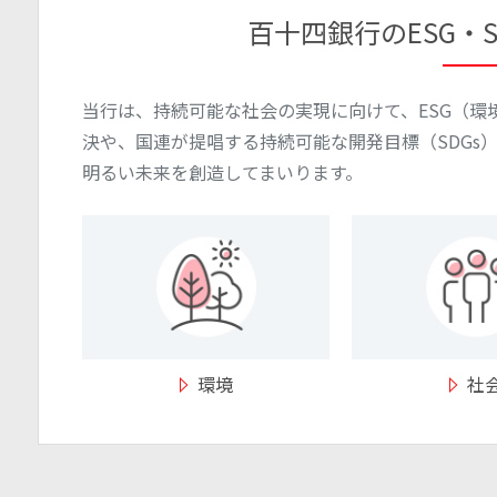
百十四銀行のESG・
当行は、持続可能な社会の実現に向けて、ESG（環
決や、国連が提唱する持続可能な開発目標（SDGs
明るい未来を創造してまいります。
環境
社