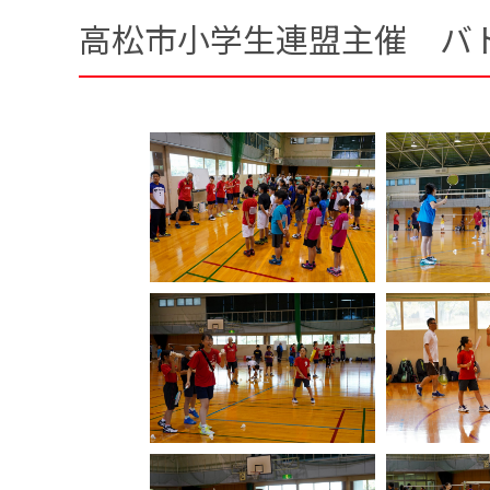
高松市小学生連盟主催 バ