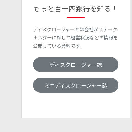
もっと百十四銀行を知る！
ディスクロージャーとは会社がステーク
ホルダーに対して経営状況などの情報を
公開している資料です。
ディスクロージャー誌
ミニディスクロージャー誌