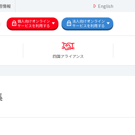
用情報
English
個人向けオンライン
法人向けオンライン
サービスを利用する
サービスを利用する
四国アライアンス
集