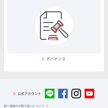
ガバナンス
公式アカウント
個人情報のお取り扱いについて