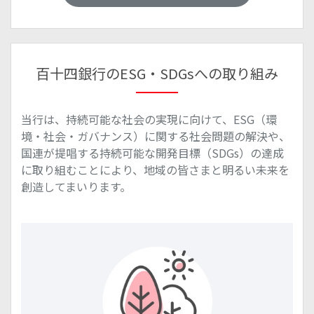
百十四銀行のESG・SDGsへの取り組み
当行は、持続可能な社会の実現に向けて、ESG（環
境・社会・ガバナンス）に関する社会問題の解決や、
国連が提唱する持続可能な開発目標（SDGs）の達成
に取り組むことにより、地域の皆さまと明るい未来を
創造してまいります。