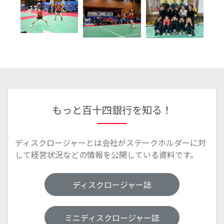
もっと百十四銀行を知る！
ディスクロージャーとは会社がステークホルダーに対
して経営状況などの情報を公開している資料です。
ディスクロージャー誌
ミニディスクロージャー誌