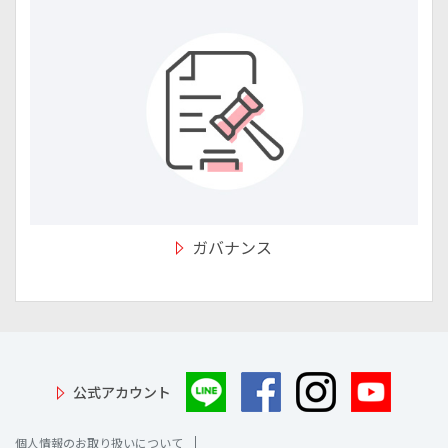
ガバナンス
公式アカウント
個人情報のお取り扱いについて