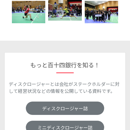
もっと百十四銀行を知る！
ディスクロージャーとは会社がステークホルダーに対
して経営状況などの情報を公開している資料です。
ディスクロージャー誌
ミニディスクロージャー誌