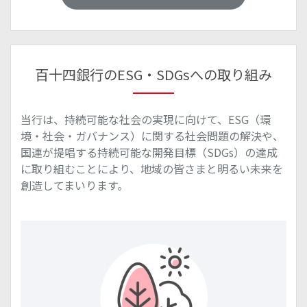
百十四銀行のESG・SDGsへの取り組み
当行は、持続可能な社会の実現に向けて、ESG（環
境・社会・ガバナンス）に関する社会問題の解決や、
国連が提唱する持続可能な開発目標（SDGs）の達成
に取り組むことにより、地域の皆さまと明るい未来を
創造してまいります。