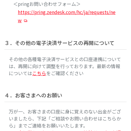
＜pringお問い合わせフォーム＞
https://pring.zendesk.com/hc/ja/requests/ne
w
３．その他の電子決済サービスの再開について
その他の各種電子決済サービスとの口座連携について
は、再開に向けて調整を行っております。最新の情報
については
こちら
をご確認ください
４．お客さまへのお願い
万が一、お客さまの口座に身に覚えのない出金がござ
いましたら、下記「ご相談やお問い合わせはこちらか
ら」までご連絡をお願いいたします。