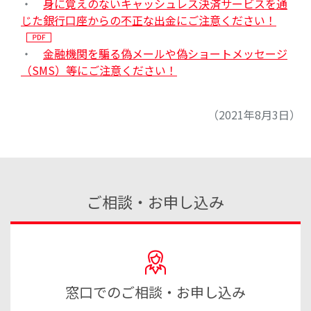
・
身に覚えのないキャッシュレス決済サービスを通
じた銀行口座からの不正な出金にご注意ください！
・
金融機関を騙る偽メールや偽ショートメッセージ
（SMS）等にご注意ください！
（2021年8月3日）
ご相談・お申し込み
窓口でのご相談・お申し込み