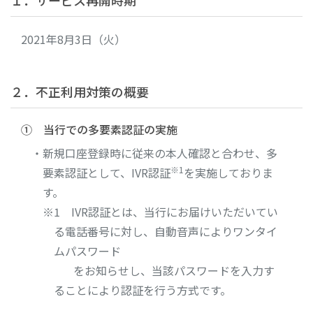
１．サービス再開時期
2021年8月3日（火）
２．不正利用対策の概要
① 当行での多要素認証の実施
・新規口座登録時に従来の本人確認と合わせ、多
※1
要素認証として、IVR認証
を実施しておりま
す。
※1 IVR認証とは、当行にお届けいただいてい
る電話番号に対し、自動音声によりワンタイ
ムパスワード
をお知らせし、当該パスワードを入力す
ることにより認証を行う方式です。