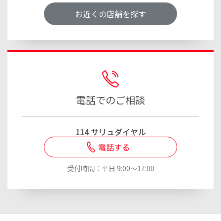
お近くの店舗を探す
電話でのご相談
114 サリュダイヤル
電話する
受付時間：平日 9:00～17:00