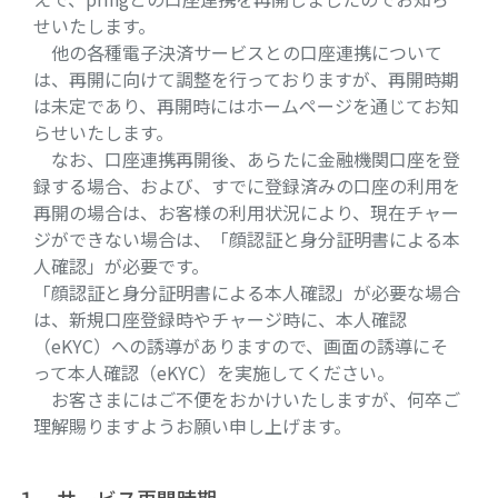
せいたします。
他の各種電子決済サービスとの口座連携について
は、再開に向けて調整を行っておりますが、再開時期
は未定であり、再開時にはホームページを通じてお知
らせいたします。
なお、口座連携再開後、あらたに金融機関口座を登
録する場合、および、すでに登録済みの口座の利用を
再開の場合は、お客様の利用状況により、現在チャー
ジができない場合は、「顔認証と身分証明書による本
人確認」が必要です。
「顔認証と身分証明書による本人確認」が必要な場合
は、新規口座登録時やチャージ時に、本人確認
（eKYC）への誘導がありますので、画面の誘導にそ
って本人確認（eKYC）を実施してください。
お客さまにはご不便をおかけいたしますが、何卒ご
理解賜りますようお願い申し上げます。