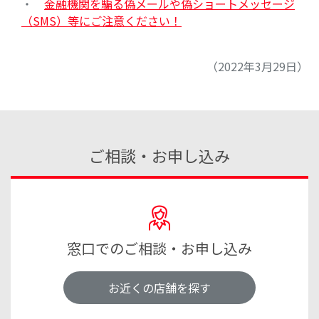
・
金融機関を騙る偽メールや偽ショートメッセージ
（SMS）等にご注意ください！
（2022年3月29日）
ご相談・お申し込み
窓口でのご相談・お申し込み
お近くの店舗を探す