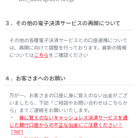
３．その他の電子決済サービスの再開について
その他の各種電子決済サービスとの口座連携について
は、再開に向けて調整を行っております。最新の情報
については
こちら
をご確認ください
４．お客さまへのお願い
万が一、お客さまの口座に身に覚えのない出金がござ
いましたら、下記「ご相談やお問い合わせはこちらか
ら」までご連絡をお願いいたします。
・
身に覚えのないキャッシュレス決済サービスを通
じた銀行口座からの不正な出金にご注意ください！