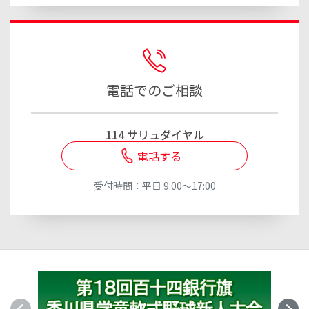
電話でのご相談
114 サリュダイヤル
電話する
受付時間：平日 9:00～17:00