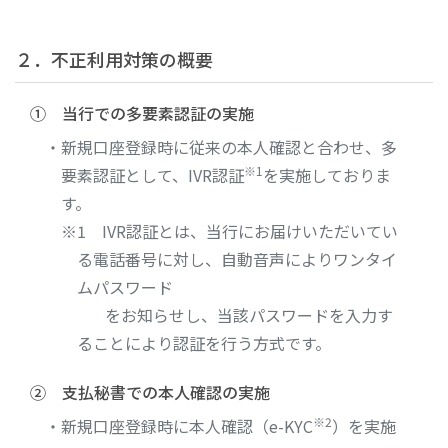
２．不正利用対策の概要
① 当行での多要素認証の実施
・新規口座登録時に従来の本人確認と合わせ、多
※1
要素認証として、IVR認証
を実施しておりま
す。
※1 IVR認証とは、当行にお届けいただいてい
る電話番号に対し、自動音声によりワンタイ
ムパスワード
をお知らせし、当該パスワードを入力す
ることにより認証を行う方式です。
② 支払秘書での本人確認の実施
※2
・新規口座登録時に本人確認（e-KYC
）を実施