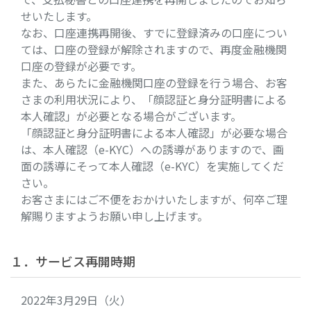
せいたします。
なお、口座連携再開後、すでに登録済みの口座につい
ては、口座の登録が解除されますので、再度金融機関
口座の登録が必要です。
また、あらたに金融機関口座の登録を行う場合、お客
さまの利用状況により、「顔認証と身分証明書による
本人確認」が必要となる場合がございます。
「顔認証と身分証明書による本人確認」が必要な場合
は、本人確認（e-KYC）への誘導がありますので、画
面の誘導にそって本人確認（e-KYC）を実施してくだ
さい。
お客さまにはご不便をおかけいたしますが、何卒ご理
解賜りますようお願い申し上げます。
１．サービス再開時期
2022年3月29日（火）