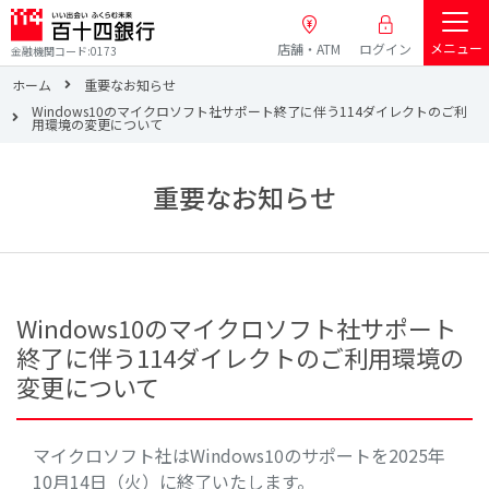
メニュー
店舗・ATM
ログイン
金融機関コード:0173
ホーム
重要なお知らせ
Windows10のマイクロソフト社サポート終了に伴う114ダイレクトのご利
用環境の変更について
重要なお知らせ
Windows10のマイクロソフト社サポート
終了に伴う114ダイレクトのご利用環境の
変更について
マイクロソフト社はWindows10のサポートを2025年
10月14日（火）に終了いたします。