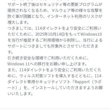
サポート終了後はセキュリティ等の更新プログラムが
提供されなくなるため、マルウェア等の様々な攻撃を
防ぐ事が困難となり、インターネット利用のリスクが
増大します。
つきましては、114ダイレクトをより安全にご利用い
ただくために、2025年10月14日をもってWindows10
を当行が推奨するご利用環境から削除し、当行による
サポートにつきましても対象外とさせていただきま
す。
引き続き安全な環境でご利用いただくために、
Windows 11への移行をお願い申し上げます。
また、114ダイレクトをより安全にご利用いただくた
めに、ウィルス対策ソフトを導入するとともに、114
ダイレクト専用セキュリティソフト「Rapport（ラポ
ート）」を、インストールしていただきますようお願
いいたします。