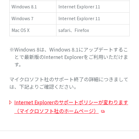
Windows 8.1
Internet Explorer 11
Windows 7
Internet Explorer 11
Mac OS X
safari、Firefox
※Windows 8は、Windows 8.1にアップデートするこ
とで最新版のInternet Explorerをご利用いただけま
す。
マイクロソフト社のサポート終了の詳細につきまして
は、下記よりご確認ください。
Internet Explorerのサポートポリシーが変わります
（マイクロソフト社のホームページ）