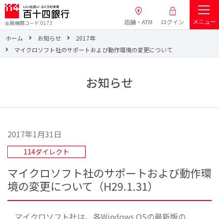
メニュー
店舗・ATM
ログイン
金融機関コード:0173
ホーム
お知らせ
2017年
マイクロソフト社のサポートおよび動作環境の変更について
お知らせ
2017年1月31日
114ダイレクト
マイクロソフト社のサポートおよび動作環
境の変更について（H29.1.31）
マイクロソフト社は、
各Windows OSの最新版の