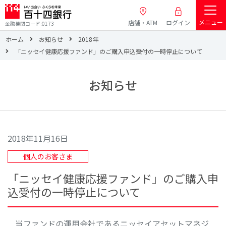
メニュー
店舗・ATM
ログイン
金融機関コード:0173
ホーム
お知らせ
2018年
「ニッセイ健康応援ファンド」のご購入申込受付の一時停止について
お知らせ
2018年11月16日
個人のお客さま
「ニッセイ健康応援ファンド」のご購入申
込受付の一時停止について
当ファンドの運用会社であるニッセイアセットマネジ