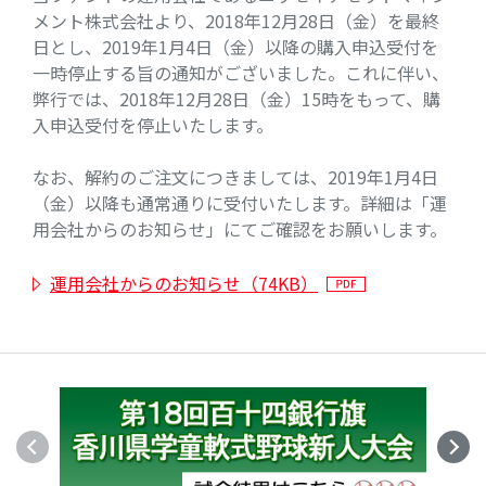
メント株式会社より、2018年12月28日（金）を最終
日とし、2019年1月4日（金）以降の購入申込受付を
一時停止する旨の通知がございました。これに伴い、
弊行では、2018年12月28日（金）15時をもって、購
入申込受付を停止いたします。
なお、解約のご注文につきましては、2019年1月4日
（金）以降も通常通りに受付いたします。詳細は「運
用会社からのお知らせ」にてご確認をお願いします。
運用会社からのお知らせ（74KB）