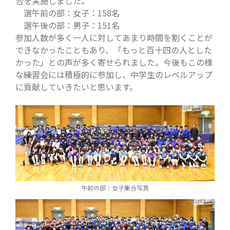
合を実施しました。
選午前の部：女子：158名
選午後の部：男子：151名
参加人数が多く一人に対してあまり時間を割くことが
できなかったこともあり、「もっと百十四の人とした
かった」との声が多く寄せられました。今後もこの様
な練習会には積極的に参加し、中学生のレベルアップ
に貢献していきたいと思います。
午前の部：女子集合写真