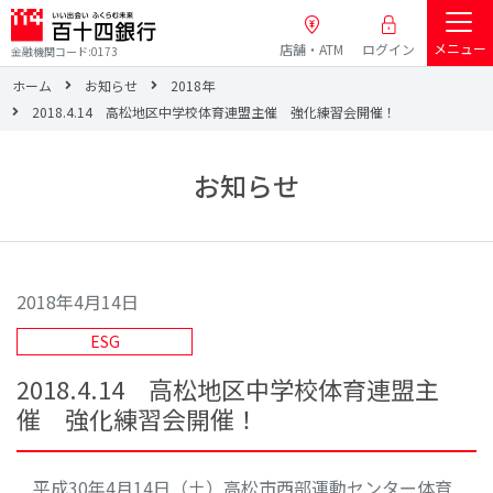
メニュー
店舗・ATM
ログイン
金融機関コード:0173
ホーム
お知らせ
2018年
2018.4.14 高松地区中学校体育連盟主催 強化練習会開催！
お知らせ
2018年4月14日
ESG
2018.4.14 高松地区中学校体育連盟主
催 強化練習会開催！
平成30年4月14日（土）高松市西部運動センター体育