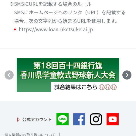
SMSにURLを記載する場合のルール
SMSにホームページへのリンク（URL）を記載する
場合、次の文字列から始まるURLを使用します。
https://www.loan-uketsuke-ai.jp
公式アカウント
個人情報のお取り扱いについて