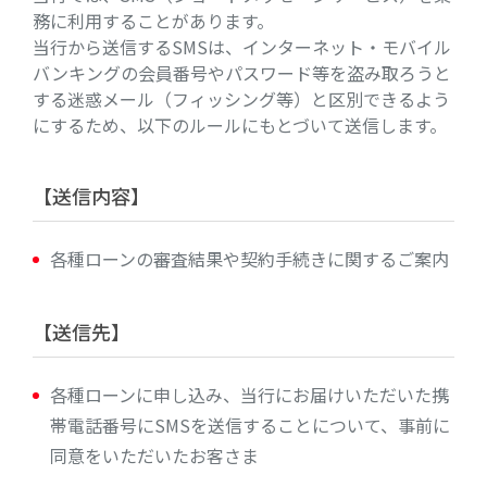
務に利用することがあります。
当行から送信するSMSは、インターネット・モバイル
バンキングの会員番号やパスワード等を盗み取ろうと
する迷惑メール（フィッシング等）と区別できるよう
にするため、以下のルールにもとづいて送信します。
【送信内容】
各種ローンの審査結果や契約手続きに関するご案内
【送信先】
各種ローンに申し込み、当行にお届けいただいた携
帯電話番号にSMSを送信することについて、事前に
同意をいただいたお客さま