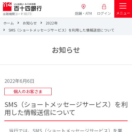
メニュー
店舗・ATM
ログイン
金融機関コード:0173
ホーム
お知らせ
2022年
SMS（ショートメッセージサービス）を利用した情報送信について
お知らせ
2022年6月6日
個人のお客さま
SMS（ショートメッセージサービス）を利
用した情報送信について
当行では、SMS（ショートメッセージサービス）を業