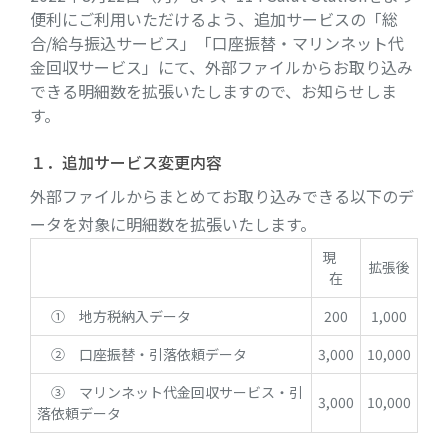
便利にご利用いただけるよう、追加サービスの「総
合/給与振込サービス」「口座振替・マリンネット代
金回収サービス」にて、外部ファイルからお取り込み
できる明細数を拡張いたしますので、お知らせしま
す。
１．追加サービス変更内容
外部ファイルからまとめてお取り込みできる以下のデ
ータを対象に明細数を拡張いたします。
現
拡張後
在
① 地方税納入データ
200
1,000
② 口座振替・引落依頼データ
3,000
10,000
③ マリンネット代金回収サービス・引
3,000
10,000
落依頼データ