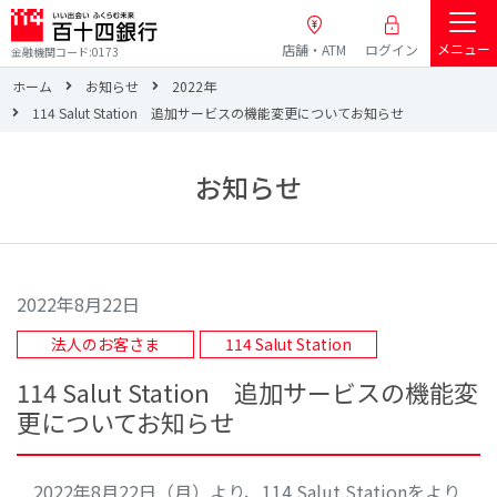
メニュー
店舗・ATM
ログイン
金融機関コード:0173
ホーム
お知らせ
2022年
114 Salut Station 追加サービスの機能変更についてお知らせ
お知らせ
2022年8月22日
法人のお客さま
114 Salut Station
114 Salut Station 追加サービスの機能変
更についてお知らせ
2022年8月22日（月）より、114 Salut Stationをより