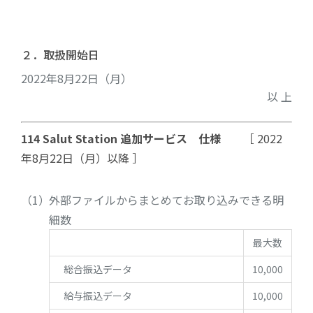
２．取扱開始日
2022年8月22日（月）
以 上
114 Salut Station 追加サービス 仕様
［ 2022
年8月22日（月）以降 ］
外部ファイルからまとめてお取り込みできる明
細数
最大数
総合振込データ
10,000
給与振込データ
10,000