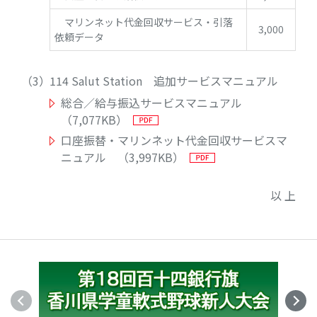
マリンネット代金回収サービス・引落
3,000
依頼データ
114 Salut Station 追加サービスマニュアル
総合／給与振込サービスマニュアル
（7,077KB）
口座振替・マリンネット代金回収サービスマ
ニュアル （3,997KB）
以 上