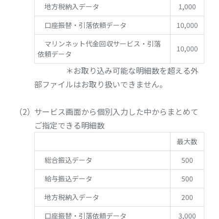
地方税納入データ
1,000
口座振替・引落依頼データ
10,000
マリンネット代金回収サービス・引落
10,000
依頼データ
＊お取り込み可能な明細数を超える外
部ファイルはお取り扱いできません。
サービス画面から個別入力した中からまとめて
ご指定できる明細数
最大数
総合振込データ
500
給与振込データ
500
地方税納入データ
200
口座振替・引落依頼データ
3,000