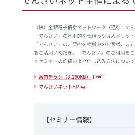
でんさいネット主催による
（株）全銀電子債券ネットワーク（通称：でん
「でんさい」の基本的な仕組みや導入メリット
「でんさい」のご契約を検討中のお客様、また
をご活用いただき、「でんさい」のご利用をご
本セミナーの詳細および申し込み方法について
案内チラシ（3,260KB）
でんさいネットHP
【セミナー情報】