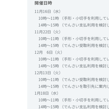
開催日時
11月16日（水）
10時～11時 （手形・小切手を利用して
14時～15時 （でんさい支払利用を検
11月22日（火）
10時～11時 （手形・小切手を利用して
14時～15時 （でんさい受取利用を検
12月 6日（火）
10時～11時 （手形・小切手を利用して
14時～15時 （でんさい支払利用を検
12月13日（火）
10時～11時 （でんさい受取利用を検
14時～15時 （でんさいを取引先に案
1月18日（水）
10時～11時 （手形・小切手を利用して
14時～15時 （でんさい支払利用を検