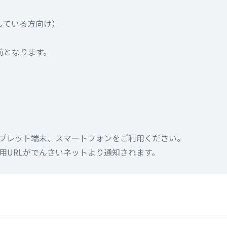
討している方向け）
）
前となります。
ブレット端末、スマートフォンをご利用ください。
用URLがでんさいネットより通知されます。