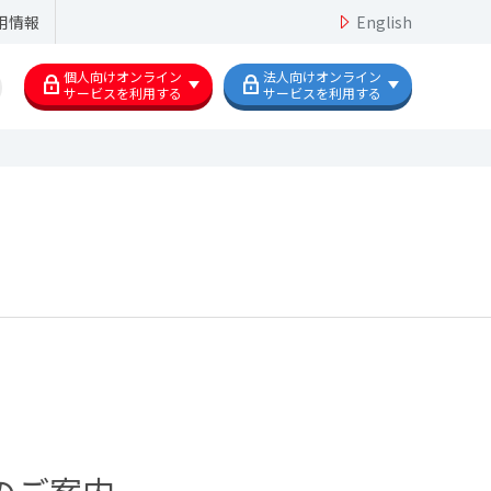
用情報
English
個人向けオンライン
法人向けオンライン
サービスを利用する
サービスを利用する