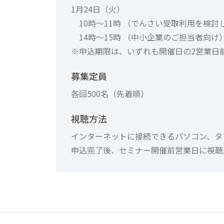
1月24日（火）
10時～11時 （でんさい受取利用を検
14時～15時 （中小企業のご担当者向け
※申込期限は、いずれも開催日の2営業日
募集定員
各回500名（先着順）
視聴方法
インターネットに接続できるパソコン、タ
申込完了後、セミナー開催前営業日に視聴