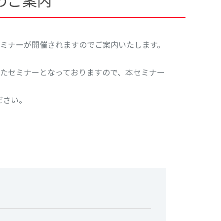
のご案内
ミナーが開催されますのでご案内いたします。
たセミナーとなっておりますので、本セミナー
ださい。