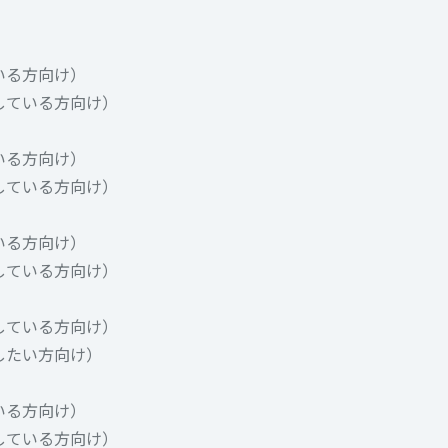
いる方向け）
討している方向け）
いる方向け）
討している方向け）
いる方向け）
討している方向け）
討している方向け）
内したい方向け）
いる方向け）
討している方向け）