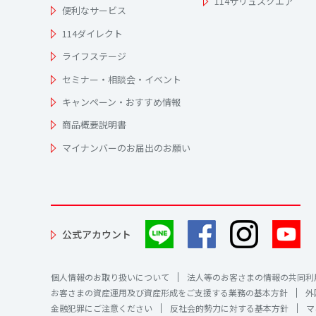
114サリュスクエア
便利なサービス
114ダイレクト
ライフステージ
セミナー・相談会・イベント
キャンペーン・おすすめ情報
商品概要説明書
マイナンバーのお届出のお願い
公式アカウント
個人情報のお取り扱いについて
法人等のお客さまの情報の共同利
お客さまの資産運用及び資産形成をご支援する業務の基本方針
外
金融犯罪にご注意ください
反社会的勢力に対する基本方針
マ