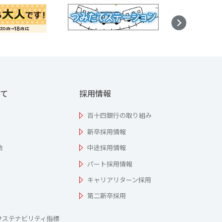
て
採用情報
百十四銀行の取り組み
新卒採用情報
動
中途採用情報
パート採用情報
キャリアリターン採用
第二新卒採用
サステナビリティ指標