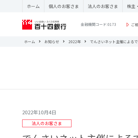
ホーム
個人のお客さま
法人のお客さま
株主
金融機関コード:0173
ご
ホーム
お知らせ
2022年
でんさいネット主催によるで
2022年10月4日
法人のお客さま