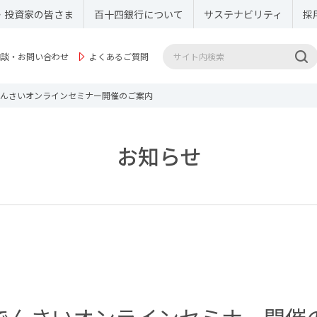
・投資家の皆さま
百十四銀行について
サステナビリティ
採
相談・お問い合わせ
よくあるご質問
んさいオンラインセミナー開催のご案内
お知らせ